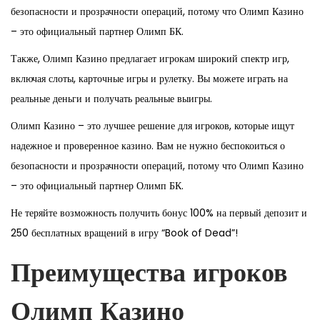
безопасности и прозрачности операций, потому что Олимп Казино
– это официальный партнер Олимп БК.
Также, Олимп Казино предлагает игрокам широкий спектр игр,
включая слоты, карточные игры и рулетку. Вы можете играть на
реальные деньги и получать реальные выигры.
Олимп Казино – это лучшее решение для игроков, которые ищут
надежное и проверенное казино. Вам не нужно беспокоиться о
безопасности и прозрачности операций, потому что Олимп Казино
– это официальный партнер Олимп БК.
Не теряйте возможность получить бонус 100% на первый депозит и
250 бесплатных вращений в игру “Book of Dead”!
Преимущества игроков
Олимп Казино