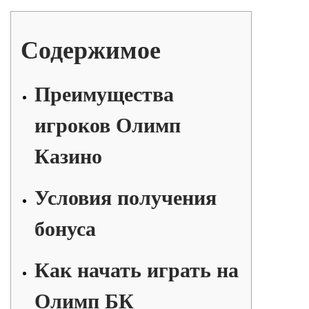
Содержимое
Преимущества
игроков Олимп
Казино
Условия получения
бонуса
Как начать играть на
Олимп БК