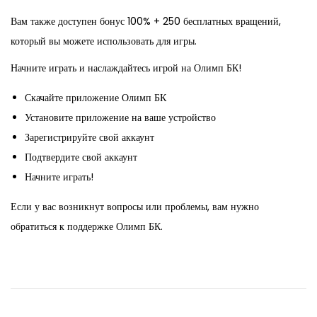
Вам также доступен бонус 100% + 250 бесплатных вращений,
который вы можете использовать для игры.
Начните играть и наслаждайтесь игрой на Олимп БК!
Скачайте приложение Олимп БК
Установите приложение на ваше устройство
Зарегистрируйте свой аккаунт
Подтвердите свой аккаунт
Начните играть!
Если у вас возникнут вопросы или проблемы, вам нужно
обратиться к поддержке Олимп БК.
P
P
1
r
w
o
e
i
v
n