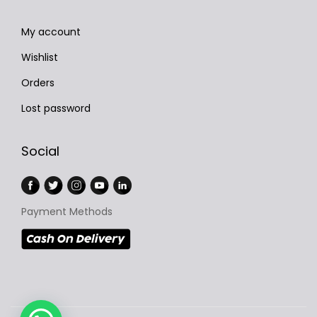
а
My account
к
е
Wishlist
т
Orders
а
Lost password
N
L
e
a
Social
x
z
t
e
p
r
Payment Methods
o
S
s
e
t
m
:
P
a
r