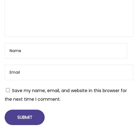
у
с
л
о
в
и
я
п
о
л
Save my name, email, and website in this browser for
у
the next time I comment.
ч
е
н
и
я