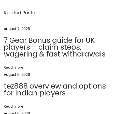
s
i
о
Related Posts
o
ф
t
u
и
s
ц
August 7, 2026
n
p
и
7 Gear Bonus guide for UK
o
а
a
players – claim steps,
s
л
wagering & fast withdrawals
t
ь
v
:
н
Read more
ы
i
August 6, 2026
й
tez888 overview and options
с
g
for Indian players
а
й
a
т
Read more
:
August 6, 2026