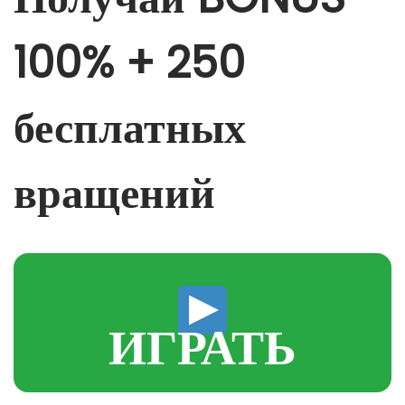
i
n
n
o
100% + 250
n
бесплатных
вращений
ИГРАТЬ