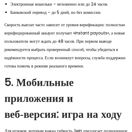
Электронные кошельки – мгновенно или до 24 часов.
Банковский перевод – до 5 дней, но без комиссии.
Скорость выплат часто зависит от уровня верификации: полностью
верифицированный аккаунт получает «instant payouts», а новые
пользователи могут ждать до 48 часов. При первом выводе
рекомендуется выбрать проверенный способ, чтобы убедиться в
надёжности процесса. Если возникнут вопросы, служба поддержки
готова помочь в режиме реального времени.
5. Мобильные
приложения и
веб‑версия: игра на ходу
Для игроков, которым важна гибкость, 1win предлагает полноценное