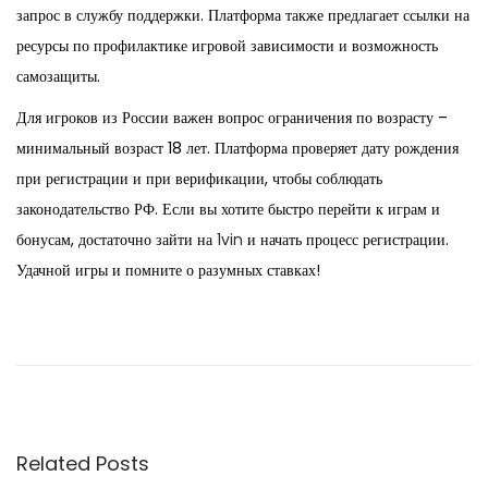
запрос в службу поддержки. Платформа также предлагает ссылки на
ресурсы по профилактике игровой зависимости и возможность
самозащиты.
Для игроков из России важен вопрос ограничения по возрасту –
минимальный возраст 18 лет. Платформа проверяет дату рождения
при регистрации и при верификации, чтобы соблюдать
законодательство РФ. Если вы хотите быстро перейти к играм и
бонусам, достаточно зайти на
1vin
и начать процесс регистрации.
Удачной игры и помните о разумных ставках!
P
P
1
r
w
o
e
i
v
n
s
i
с
Related Posts
o
к