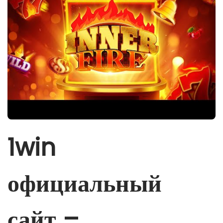
i
o
i
o
n
n
n
1win
официальный
сайт –