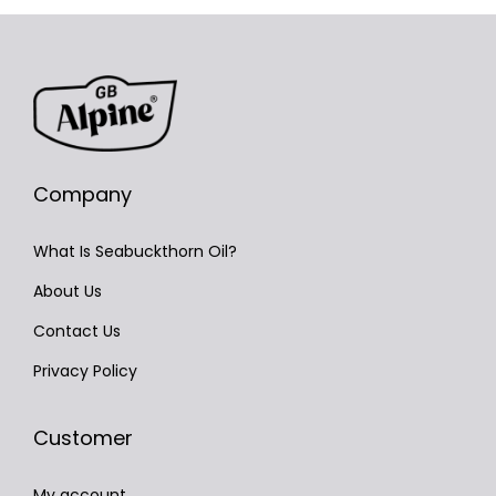
а
й
B
O
N
U
Company
S
1
What Is Seabuckthorn Oil?
0
0
About Us
%
Contact Us
+
Privacy Policy
2
5
Customer
0
б
My account