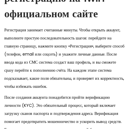
официальном сайте
Регистрация занимает считанные минуты. Чтобы открыть аккаунт,
выполните простую последовательность шагов: перейдите на
главную страницу, нажмите кнопку «Регистрация», выберите способ
(телефон, email или соцсеть) и укажите личные данные. После
ввода кода из СМС система создаст ваш профиль, и вы сможете
сразу перейти к пополнению счёта. На каждом этапе система
подсказывает, какие поля обязательны, и проверяет их корректность,
чтобы избежать ошибок.
После создания аккаунта понадобится пройти верификацию
личности (KYC). Это обязательный процесс, который включает
загрузку сканов паспорта и подтверждения адреса. Верификация
помогает предотвратить мошенничество и ускорить вывод средств.