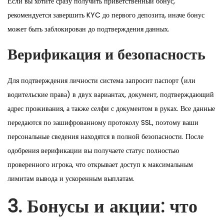
Если вы хотите сразу получить приветственный бонус,
рекомендуется завершить KYC до первого депозита, иначе бонус
может быть заблокирован до подтверждения данных.
Верификация и безопасность
Для подтверждения личности система запросит паспорт (или
водительские права) в двух вариантах, документ, подтверждающий
адрес проживания, а также селфи с документом в руках. Все данные
передаются по зашифрованному протоколу SSL, поэтому ваши
персональные сведения находятся в полной безопасности. После
одобрения верификации вы получаете статус полностью
проверенного игрока, что открывает доступ к максимальным
лимитам вывода и ускоренным выплатам.
3. Бонусы и акции: что