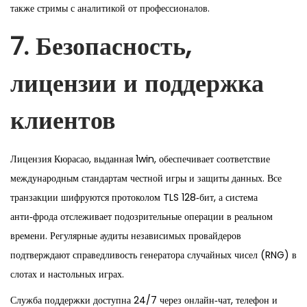
также стримы с аналитикой от профессионалов.
7. Безопасность,
лицензии и поддержка
клиентов
Лицензия Кюрасао, выданная 1win, обеспечивает соответствие
международным стандартам честной игры и защиты данных. Все
транзакции шифруются протоколом TLS 128‑бит, а система
анти‑фрода отслеживает подозрительные операции в реальном
времени. Регулярные аудиты независимых провайдеров
подтверждают справедливость генератора случайных чисел (RNG) в
слотах и настольных играх.
Служба поддержки доступна 24/7 через онлайн‑чат, телефон и