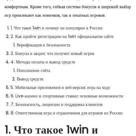
комфортным. Кроме того, гибкая система бонусов и широкий выбор
игр привлекают как новичков, так и опытных игроков.
1. Что такое 1win и почему он популярен в России
2. Как пройти регистрацию на 1win официальном сайте
Верификация и безопасность
3. Бонусы и акции: что получит новый игрок
4. Методы оплаты и вывод средств
Пополнение счёта
Вывод средств
5. Мобильные приложения и веб‑версия: игра на ходу
6. Live‑казино и спортивные ставки: основные возможности
7. Безопасность, лицензии и поддержка клиентов
8. Ответственная игра и ограничения для игроков из России
1. Что такое 1win и