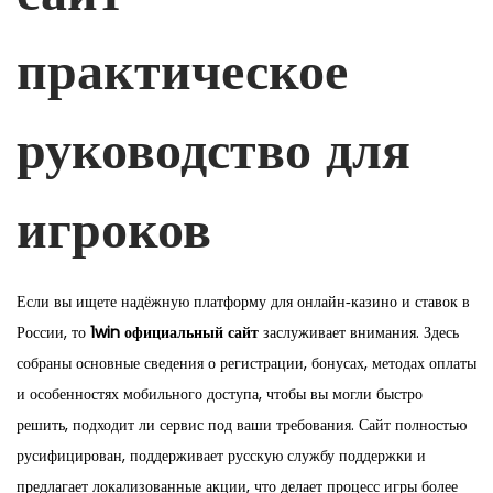
практическое
руководство для
игроков
Если вы ищете надёжную платформу для онлайн‑казино и ставок в
России, то
1win официальный сайт
заслуживает внимания. Здесь
собраны основные сведения о регистрации, бонусах, методах оплаты
и особенностях мобильного доступа, чтобы вы могли быстро
решить, подходит ли сервис под ваши требования. Сайт полностью
русифицирован, поддерживает русскую службу поддержки и
предлагает локализованные акции, что делает процесс игры более