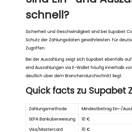
schnell?
Sicherheit und Geschwindigkeit sind bei Supabet Ca
Schutz der Zahlungsdaten gewährleisten. Für deuts
Zugriffen.
Bei der Auszahlung zeigt sich Supabet ebenfalls au
sind Auszahlungen via E-Wallet häufig innerhalb v
deutlich über dem Branchendurchschnitt liegt.
Quick facts zu Supabet
Zahlungsmethode
Mindestbetrag Ein-/Aus
SEPA Banküberweisung
10 €
Visa/Mastercard
10 €