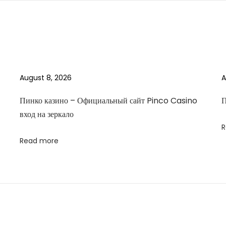
August 8, 2026
A
Пинко казино – Официальный сайт Pinco Casino
П
вход на зеркало
R
Read more