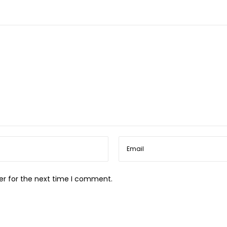
er for the next time I comment.