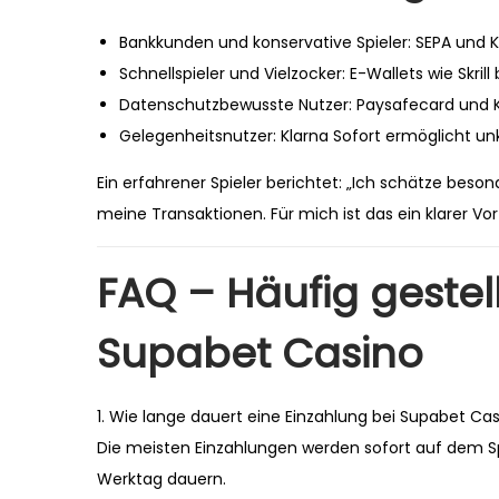
Bankkunden und konservative Spieler: SEPA und Kr
Schnellspieler und Vielzocker: E-Wallets wie Skril
Datenschutzbewusste Nutzer: Paysafecard und 
Gelegenheitsnutzer: Klarna Sofort ermöglicht un
Ein erfahrener Spieler berichtet: „Ich schätze beso
meine Transaktionen. Für mich ist das ein klarer Vo
FAQ – Häufig geste
Supabet Casino
1. Wie lange dauert eine Einzahlung bei Supabet Ca
Die meisten Einzahlungen werden sofort auf dem Sp
Werktag dauern.