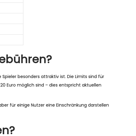
Gebühren?
ler besonders attraktiv ist. Die Limits sind für
0 Euro möglich sind – dies entspricht aktuellen
aber für einige Nutzer eine Einschränkung darstellen
en?