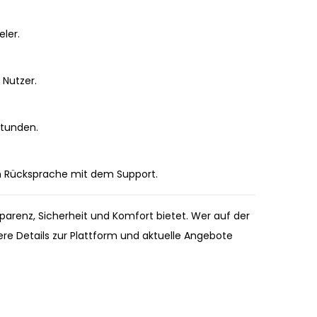
ler.
 Nutzer.
Stunden.
ch Rücksprache mit dem Support.
parenz, Sicherheit und Komfort bietet. Wer auf der
ere Details zur Plattform und aktuelle Angebote