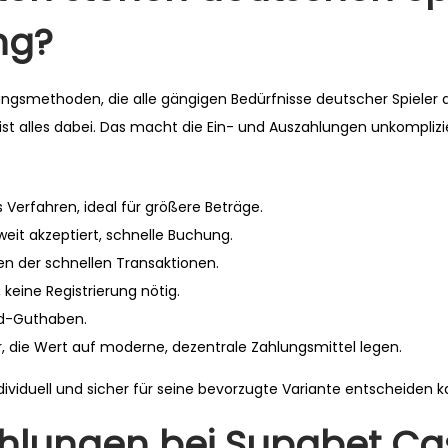
ng?
ungsmethoden, die alle gängigen Bedürfnisse deutscher Spieler
t alles dabei. Das macht die Ein- und Auszahlungen unkomplizier
Verfahren, ideal für größere Beträge.
weit akzeptiert, schnelle Buchung.
egen der schnellen Transaktionen.
 keine Registrierung nötig.
id-Guthaben.
r, die Wert auf moderne, dezentrale Zahlungsmittel legen.
ndividuell und sicher für seine bevorzugte Variante entscheiden k
ahlungen bei Supabet Ca