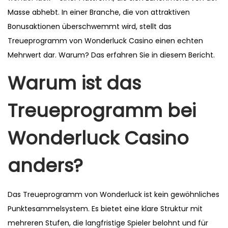
i
o
i
Masse abhebt. In einer Branche, die von attraktiven
o
n
n
Bonusaktionen überschwemmt wird, stellt das
n
Treueprogramm von Wonderluck Casino einen echten
Mehrwert dar. Warum? Das erfahren Sie in diesem Bericht.
Warum ist das
Treueprogramm bei
Wonderluck Casino
anders?
Das Treueprogramm von Wonderluck ist kein gewöhnliches
Punktesammelsystem. Es bietet eine klare Struktur mit
mehreren Stufen, die langfristige Spieler belohnt und für