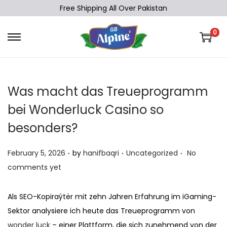
Free Shipping All Over Pakistan
0
S
S
k
k
i
i
p
p
Was macht das Treueprogramm
t
t
bei Wonderluck Casino so
o
o
besonders?
n
c
a
o
.
.
.
P
P
February 5, 2026
by
hanifbaqri
Uncategorized
No
v
n
o
o
comments yet
i
t
s
s
g
e
t
t
Als SEO-Kopiraýtër mit zehn Jahren Erfahrung im iGaming-
a
n
e
e
Sektor analysiere ich heute das Treueprogramm von
t
t
d
d
wonder luck
– einer Plattform, die sich zunehmend von der