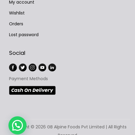
My account
i
n
Wishlist
o
Orders
?
Lost password
Social
Payment Methods
Copyright © 2026 GB Alpine Foods Pvt Limited | All Rights