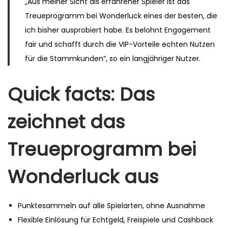
„Aus meiner Sicht als erfahrener Spieler ist das
Treueprogramm bei Wonderluck eines der besten, die
ich bisher ausprobiert habe. Es belohnt Engagement
fair und schafft durch die VIP-Vorteile echten Nutzen
für die Stammkunden“, so ein langjähriger Nutzer.
Quick facts: Das
zeichnet das
Treueprogramm bei
Wonderluck aus
Punktesammeln auf alle Spielarten, ohne Ausnahme
Flexible Einlösung für Echtgeld, Freispiele und Cashback