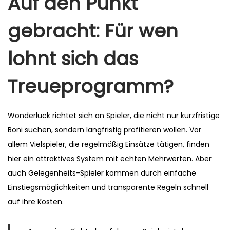
Auf den Punkt
gebracht: Für wen
lohnt sich das
Treueprogramm?
Wonderluck richtet sich an Spieler, die nicht nur kurzfristige
Boni suchen, sondern langfristig profitieren wollen. Vor
allem Vielspieler, die regelmäßig Einsätze tätigen, finden
hier ein attraktives System mit echten Mehrwerten. Aber
auch Gelegenheits-Spieler kommen durch einfache
Einstiegsmöglichkeiten und transparente Regeln schnell
auf ihre Kosten.