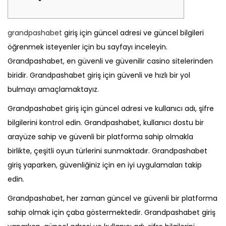
grandpashabet
giriş için güncel adresi ve güncel bilgileri
öğrenmek isteyenler için bu sayfayı inceleyin.
Grandpashabet, en güvenli ve güvenilir casino sitelerinden
biridir. Grandpashabet giriş için güvenli ve hızlı bir yol
bulmayı amaçlamaktayız.
Grandpashabet giriş için güncel adresi ve kullanıcı adı, şifre
bilgilerini kontrol edin. Grandpashabet, kullanıcı dostu bir
arayüze sahip ve güvenli bir platforma sahip olmakla
birlikte, çeşitli oyun türlerini sunmaktadır. Grandpashabet
giriş yaparken, güvenliğiniz için en iyi uygulamaları takip
edin.
Grandpashabet, her zaman güncel ve güvenli bir platforma
sahip olmak için çaba göstermektedir. Grandpashabet giriş