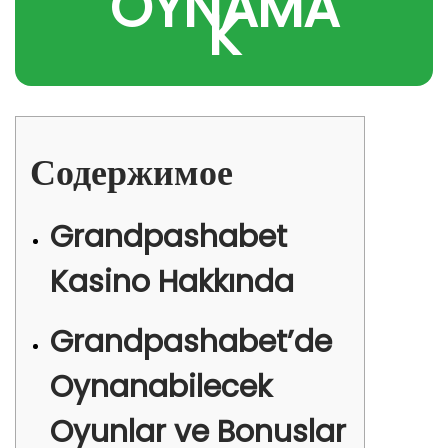
OYNAMA
K
Содержимое
Grandpashabet
Kasino Hakkında
Grandpashabet’de
Oynanabilecek
Oyunlar ve Bonuslar