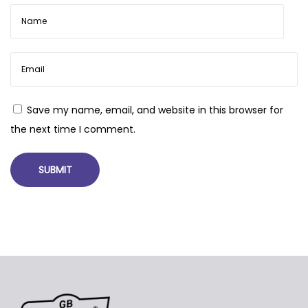
r
á
r
i
o
Save my name, email, and website in this browser for
L
the next time I comment.
o
c
a
l
d
o
S
l
o
t