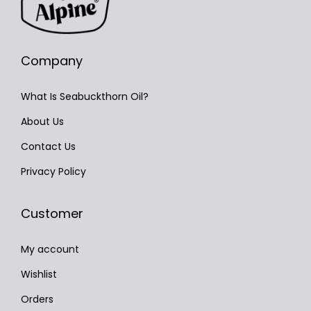
a
C
a
Company
s
What Is Seabuckthorn Oil?
i
n
About Us
o
Contact Us
n
Privacy Policy
o
B
Customer
r
a
My account
s
i
Wishlist
l
Orders
N
B