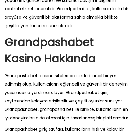
yaparken, güncel adresi ve kullanıcı adı, şifre bilgilerini
kontrol etmek önemlidir. Grandpashabet, kullanıcı dostu bir
arayüze ve güvenli bir platforma sahip olmakla birlikte,
çeşitli oyun türlerini sunmaktadır.
Grandpashabet
Kasino Hakkında
Grandpashabet, casino siteleri arasında birincil bir yer
edinmiş olup, kullanıcıların eğlenceli ve güvenli bir deneyim
yaşamasına yardımcı oluyor. Grandpashabet giriş
sayfasından kolayca erişilebilir ve çeşitli oyunlar sunuyor.
Grandpashabet, grandpasha bet ile birlikte, kullanıcıların en
iyi deneyimleri elde etmesi için tasarlanmış bir platformdur.
Grandpashabet giriş sayfası, kullanıcıların hızlı ve kolay bir