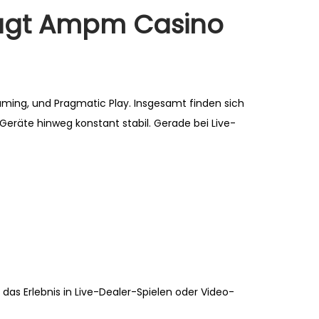
eugt Ampm Casino
ing, und Pragmatic Play. Insgesamt finden sich
 Geräte hinweg konstant stabil. Gerade bei Live-
 das Erlebnis in Live-Dealer-Spielen oder Video-