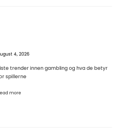
ugust 4, 2026
iste trender innen gambling og hva de betyr
or spillerne
ead more