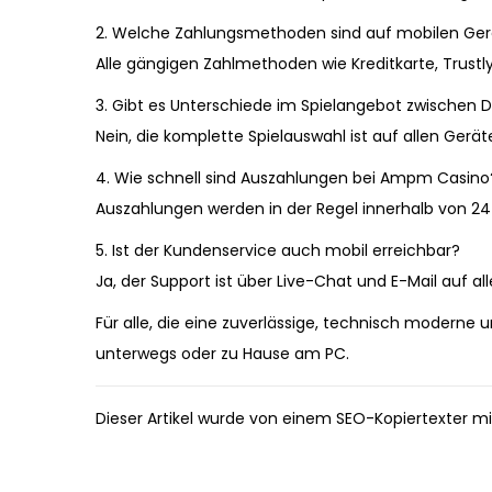
2. Welche Zahlungsmethoden sind auf mobilen Ger
Alle gängigen Zahlmethoden wie Kreditkarte, Trustl
3. Gibt es Unterschiede im Spielangebot zwischen
Nein, die komplette Spielauswahl ist auf allen Gerät
4. Wie schnell sind Auszahlungen bei Ampm Casino
Auszahlungen werden in der Regel innerhalb von 2
5. Ist der Kundenservice auch mobil erreichbar?
Ja, der Support ist über Live-Chat und E-Mail auf al
Für alle, die eine zuverlässige, technisch moderne
unterwegs oder zu Hause am PC.
Dieser Artikel wurde von einem SEO-Kopiertexter mi
P
P
W
r
i