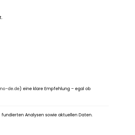
t.
no-de.de
) eine klare Empfehlung – egal ob
 fundierten Analysen sowie aktuellen Daten.