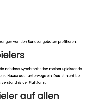
änkungen von den Bonusangeboten profitieren.
ielers
ie nahtlose Synchronisation meiner Spielstände
e zu Hause oder unterwegs bin. Das ist nicht bei
rverständnis der Plattform.
eler auf allen