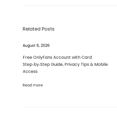
o
e
e
v
e
s
i
r
Related Posts
o
l
t
u
e
s
b
August 6, 2026
n
p
e
Free OnlyFans Account with Card:
o
n
a
Step‑by‑Step Guide, Privacy Tips & Mobile
s
S
Access
t
p
v
:
i
Read more
e
i
l
e
g
r
d