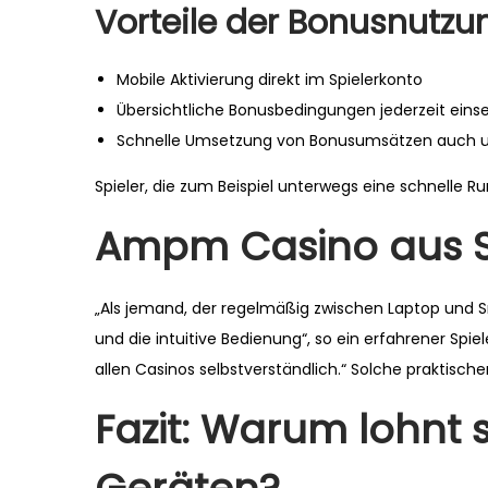
Vorteile der Bonusnutzu
Mobile Aktivierung direkt im Spielerkonto
Übersichtliche Bonusbedingungen jederzeit eins
Schnelle Umsetzung von Bonusumsätzen auch 
Spieler, die zum Beispiel unterwegs eine schnelle
Ampm Casino aus Si
„Als jemand, der regelmäßig zwischen Laptop und 
und die intuitive Bedienung“, so ein erfahrener Spie
allen Casinos selbstverständlich.“ Solche praktisch
Fazit: Warum lohnt 