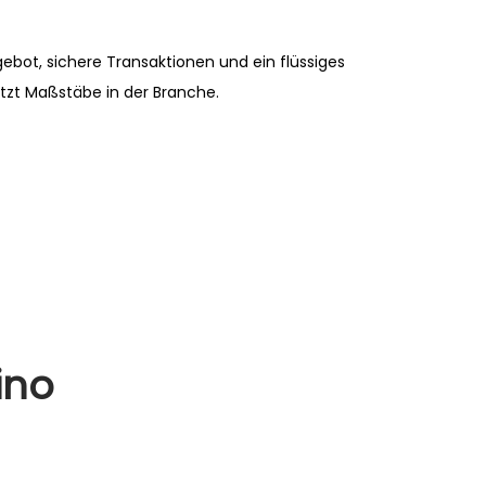
bot, sichere Transaktionen und ein flüssiges
etzt Maßstäbe in der Branche.
ino