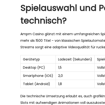
Spielauswahl und 
technisch?
Ampm Casino glänzt mit einem umfangreichen Spiel
mehr als 1500 Titel – von klassischen Spielautomate
Streams sorgt eine adaptive Videoqualität für ruck
Gerätetyp
Ladezeit (Sekunden)
Spie
Desktop (PC)
1,5
Voll
Smartphone (iOS)
2,0
Voll
Tablet (Android)
1,8
Voll
Die technische Umsetzung erlaubt es, auch grafikinte
Slots mit aufwendigen Animationen voll auszukoste