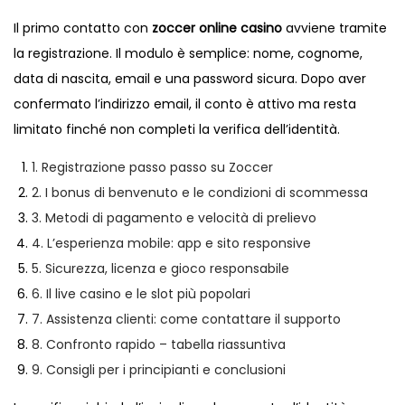
Il primo contatto con
zoccer online casino
avviene tramite
la registrazione. Il modulo è semplice: nome, cognome,
data di nascita, email e una password sicura. Dopo aver
confermato l’indirizzo email, il conto è attivo ma resta
limitato finché non completi la verifica dell’identità.
1. Registrazione passo passo su Zoccer
2. I bonus di benvenuto e le condizioni di scommessa
3. Metodi di pagamento e velocità di prelievo
4. L’esperienza mobile: app e sito responsive
5. Sicurezza, licenza e gioco responsabile
6. Il live casino e le slot più popolari
7. Assistenza clienti: come contattare il supporto
8. Confronto rapido – tabella riassuntiva
9. Consigli per i principianti e conclusioni