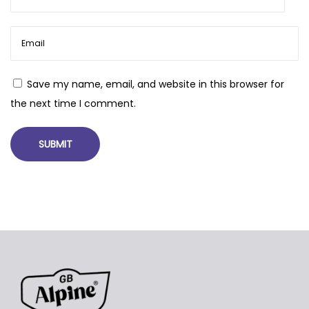
‑
s
t
e
Save my name, email, and website in this browser for
p
the next time I comment.
g
u
i
d
e
f
o
r
A
u
s