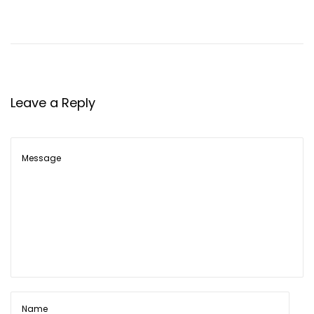
n
f
i
c
a
t
Leave a Reply
i
o
n
–
S
t
e
p
‑
b
y