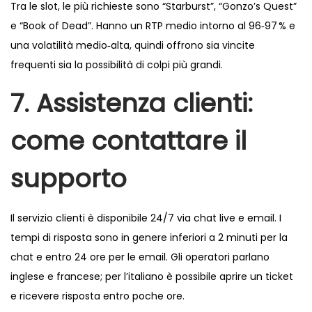
Tra le slot, le più richieste sono “Starburst”, “Gonzo’s Quest”
e “Book of Dead”. Hanno un RTP medio intorno al 96‑97 % e
una volatilità medio‑alta, quindi offrono sia vincite
frequenti sia la possibilità di colpi più grandi.
7. Assistenza clienti:
come contattare il
supporto
Il servizio clienti è disponibile 24/7 via chat live e email. I
tempi di risposta sono in genere inferiori a 2 minuti per la
chat e entro 24 ore per le email. Gli operatori parlano
inglese e francese; per l’italiano è possibile aprire un ticket
e ricevere risposta entro poche ore.