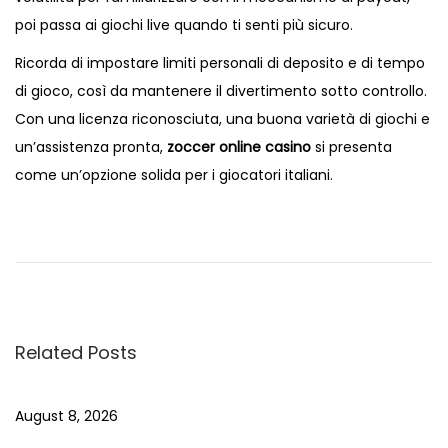
poi passa ai giochi live quando ti senti più sicuro.
Ricorda di impostare limiti personali di deposito e di tempo
di gioco, così da mantenere il divertimento sotto controllo.
Con una licenza riconosciuta, una buona varietà di giochi e
un’assistenza pronta,
zoccer online casino
si presenta
come un’opzione solida per i giocatori italiani.
P
P
D
r
i
o
e
v
v
a
s
i
S
Related Posts
o
p
t
u
i
s
n
August 8, 2026
n
p
C