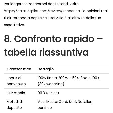
Per leggere le recensioni degli utenti, visita
https://ca.trustpilot.com/review/zoccer.ca
. Le opinioni reali
ti aiuteranno a capire se il servizio è all’altezza delle tue
aspettative.
8. Confronto rapido –
tabella riassuntiva
Caratteristica
Dettaglio
Bonus di
100% fino a 200 € + 50% fino a 100 €
benvenuto
(30x wagering)
RTP medio
96,3 % (slot)
Metodi di
Visa, MasterCard, Skrill, Neteller,
deposito
bonifico