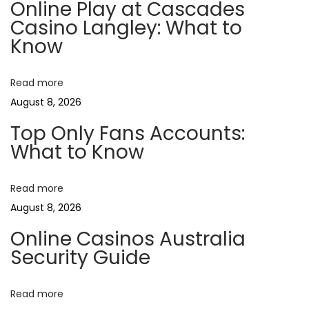
Online Play at Cascades
o
a
a
Casino Langley: What to
s
s
Know
t
i
v
:
n
Read more
o
i
August 8, 2026
a
Top Only Fans Accounts:
c
g
What to Know
c
o
a
u
Read more
n
t
August 8, 2026
t
Online Casinos Australia
v
i
Security Guide
e
o
r
Read more
i