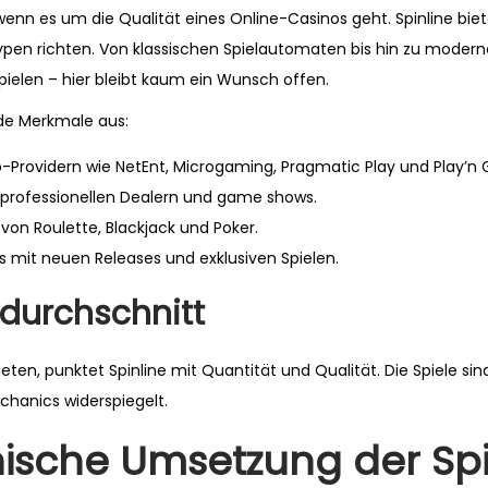
, wenn es um die Qualität eines Online-Casinos geht. Spinline bi
typen richten. Von klassischen Spielautomaten bis hin zu moderne
pielen – hier bleibt kaum ein Wunsch offen.
nde Merkmale aus:
p-Providern wie NetEnt, Microgaming, Pragmatic Play und Play’n 
t professionellen Dealern und game shows.
von Roulette, Blackjack und Poker.
s mit neuen Releases und exklusiven Spielen.
durchschnitt
ieten, punktet Spinline mit Quantität und Qualität. Die Spiele si
chanics widerspiegelt.
nische Umsetzung der Sp