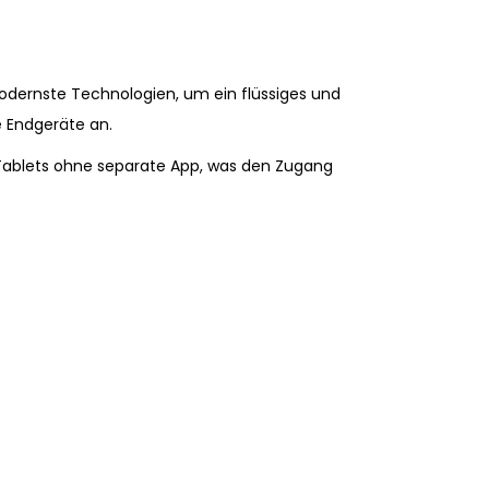
modernste Technologien, um ein flüssiges und
e Endgeräte an.
 Tablets ohne separate App, was den Zugang