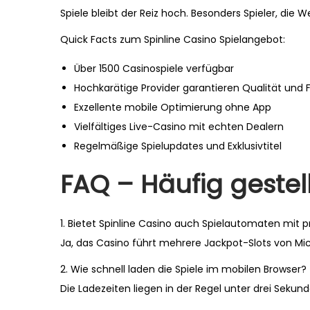
Spiele bleibt der Reiz hoch. Besonders Spieler, die 
Quick Facts zum Spinline Casino Spielangebot:
Über 1500 Casinospiele verfügbar
Hochkarätige Provider garantieren Qualität und 
Exzellente mobile Optimierung ohne App
Vielfältiges Live-Casino mit echten Dealern
Regelmäßige Spielupdates und Exklusivtitel
FAQ – Häufig gestel
1. Bietet Spinline Casino auch Spielautomaten mit
Ja, das Casino führt mehrere Jackpot-Slots von M
2. Wie schnell laden die Spiele im mobilen Browser?
Die Ladezeiten liegen in der Regel unter drei Sekund