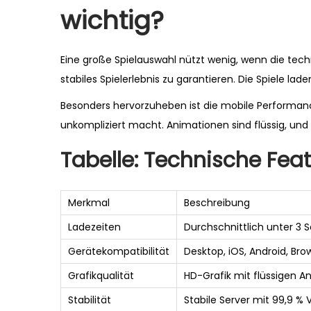
wichtig?
Eine große Spielauswahl nützt wenig, wenn die tec
stabiles Spielerlebnis zu garantieren. Die Spiele la
Besonders hervorzuheben ist die mobile Performan
unkompliziert macht. Animationen sind flüssig, und
Tabelle: Technische Fea
Merkmal
Beschreibung
Ladezeiten
Durchschnittlich unter 3
Gerätekompatibilität
Desktop, iOS, Android, Bro
Grafikqualität
HD-Grafik mit flüssigen A
Stabilität
Stabile Server mit 99,9 % 