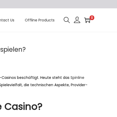
0
tact Us
Offline Products
spielen?
e-Casinos beschäftigt. Heute steht das
Spinline
pielevielfalt, die technischen Aspekte, Provider-
ne Casino?