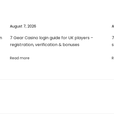
August 7, 2026
A
in
7 Gear Casino login guide for UK players –
7
registration, verification & bonuses
s
Read more
R