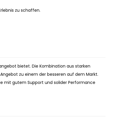
lebnis zu schaffen.
langebot bietet. Die Kombination aus starken
el-Angebot zu einem der besseren auf dem Markt.
iele mit gutem Support und solider Performance