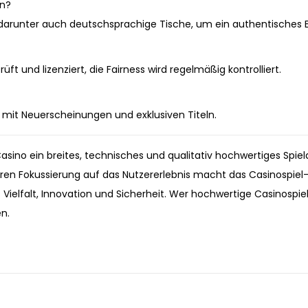
rn?
darunter auch deutschsprachige Tische, um ein authentisches Er
ft und lizenziert, die Fairness wird regelmäßig kontrolliert.
ig mit Neuerscheinungen und exklusiven Titeln.
sino ein breites, technisches und qualitativ hochwertiges Spie
klaren Fokussierung auf das Nutzererlebnis macht das Casinospi
 Vielfalt, Innovation und Sicherheit. Wer hochwertige Casinosp
en.