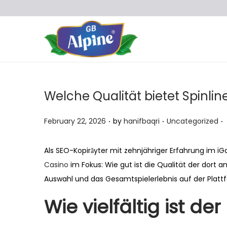
S
S
k
k
i
i
p
p
Welche Qualität bietet Spinli
t
t
o
o
.
.
.
P
P
February 22, 2026
by
hanifbaqri
Uncategorized
n
c
o
o
a
o
s
s
Als SEO-Kopirăyter mit zehnjähriger Erfahrung im
v
n
t
t
Casino
im Fokus: Wie gut ist die Qualität der dort a
i
t
e
e
Auswahl und das Gesamtspielerlebnis auf der Platt
g
e
d
d
Wie vielfältig ist d
a
n
o
i
t
t
n
n