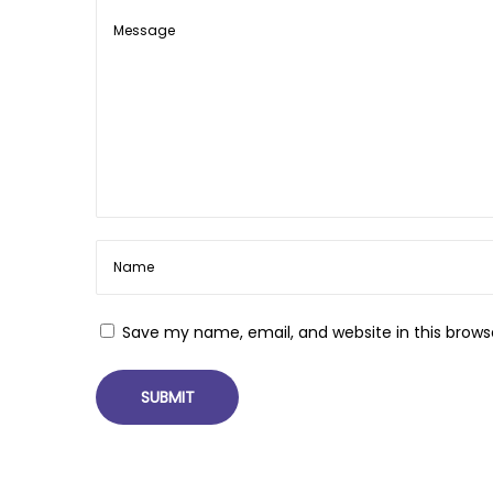
t
S
p
i
i
o
n
C
n
a
s
i
n
o
w
Save my name, email, and website in this brows
i
r
k
l
i