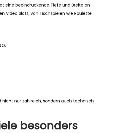
etet eine beeindruckende Tiefe und Breite an
n Video Slots, von Tischspielen wie Roulette,
GO.
nd nicht nur zahlreich, sondern auch technisch
iele besonders