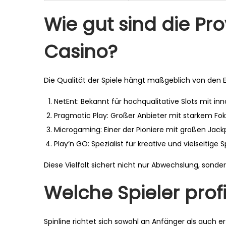
Wie gut sind die Pro
Casino?
Die Qualität der Spiele hängt maßgeblich von den 
NetEnt: Bekannt für hochqualitative Slots mit in
Pragmatic Play: Großer Anbieter mit starkem Fok
Microgaming: Einer der Pioniere mit großen Jack
Play’n GO: Spezialist für kreative und vielseitige
Diese Vielfalt sichert nicht nur Abwechslung, sonde
Welche Spieler prof
Spinline richtet sich sowohl an Anfänger als auch er