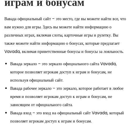
играм и бонусам
Вавада официальный сайт – это место, где вы можете найти все, что
вам нужно для игры. Здесь вы можете найти информацию о
различных играх, включая слоты, карточные игры и рулетку. Вы
также можете найти информацию о бонусах, которые предлагает
Vavada, включая приветственные бонусы и бонусы за лояльность.
Вавада зеркало – это зеркало официального сайта Vavada,
которое позволяет игрокам доступ к играм и бонусам, не
используя официальный сайт.
Вавада рабочее зеркало – это зеркало, которое работает в любое
время и позволяет игрокам доступ к играм и бонусам, не
зависящим от официального сайта.
Вавада вход – это вход на официальный сайт Vavada, который
позволяет игрокам доступ к играм и бонусам.