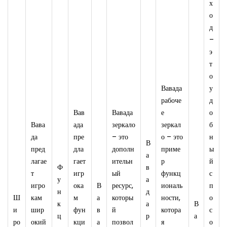
х
о
д
–
э
т
о
Вавада
у
рабоче
д
Вав
Вавада
е
о
Вава
ада
зеркало
зеркал
б
да
пре
– это
о – это
н
В
пред
дла
дополн
приме
ы
а
лагае
гает
ительн
р
й
Ф
в
т
игр
ый
функц
с
у
а
игро
ока
В
ресурс,
иональ
п
н
д
Ш
кам
м
а
которы
ности,
о
к
а
В
и
шир
фун
в
й
котора
с
ц
р
а
ро
окий
кци
а
позвол
я
о