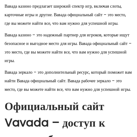
Вавада казино предлагает широкий спектр игр, включая слоты,
карточные игры и другие. Вавада официальный сайт – это место,
где вы можете найти все, что вам нужно для успешной игры.
Вавада казино – это надежный партнер для игроков, которые ищут
безопасное и выгодное место для игры. Вавада официальный сайт –
это место, где вы можете найти все, что вам нужно для успешной
игры.
Вавада зеркало – это дополнительный ресурс, который поможет вам
найти Вавада официальный сайт. Вавада рабочее зеркало – это
место, где вы можете найти все, что вам нужно для успешной игры.
Официальный сайт
Vavada – доступ к