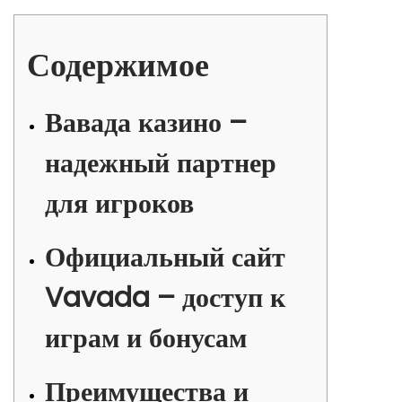
Содержимое
Вавада казино –
надежный партнер
для игроков
Официальный сайт
Vavada – доступ к
играм и бонусам
Преимущества и