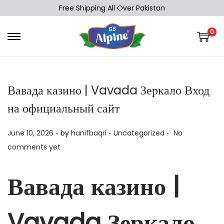
Free Shipping All Over Pakistan
0
S
S
k
k
i
i
p
p
Вавада казино | Vavada Зеркало Вход
t
t
на официальный сайт
o
o
n
c
.
.
.
P
P
June 10, 2026
by
hanifbaqri
Uncategorized
No
a
o
o
o
comments yet
v
n
s
s
i
t
t
t
Вавада казино |
g
e
e
e
a
n
d
d
t
t
Vavada Зеркало
o
i