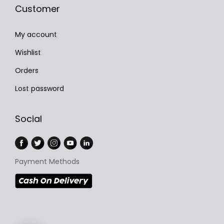
o
e
Customer
s
n
t
R
My account
:
o
Wishlist
a
Orders
d
s
Lost password
l
o
Social
t
w
k
Payment Methods
a
s
y
n