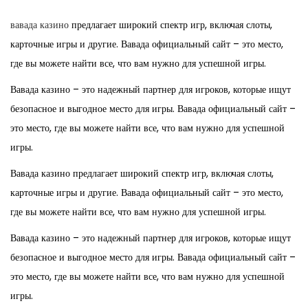
вавада казино
предлагает широкий спектр игр, включая слоты,
карточные игры и другие. Вавада официальный сайт – это место,
где вы можете найти все, что вам нужно для успешной игры.
Вавада казино – это надежный партнер для игроков, которые ищут
безопасное и выгодное место для игры. Вавада официальный сайт –
это место, где вы можете найти все, что вам нужно для успешной
игры.
Вавада казино предлагает широкий спектр игр, включая слоты,
карточные игры и другие. Вавада официальный сайт – это место,
где вы можете найти все, что вам нужно для успешной игры.
Вавада казино – это надежный партнер для игроков, которые ищут
безопасное и выгодное место для игры. Вавада официальный сайт –
это место, где вы можете найти все, что вам нужно для успешной
игры.