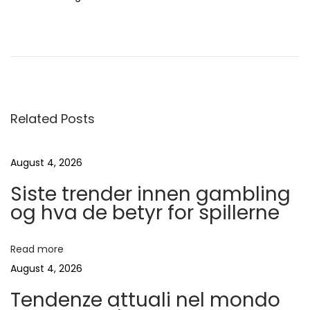
P
P
F
r
e
o
e
l
v
i
s
i
x
Related Posts
o
S
t
u
p
s
i
August 4, 2026
n
p
n
Siste trender innen gambling
o
:
a
og hva de betyr for spillerne
s
S
t
c
v
Read more
:
h
August 4, 2026
n
i
e
Tendenze attuali nel mondo