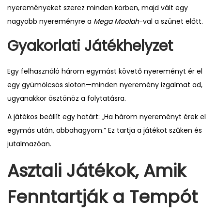
nyereményeket szerez minden körben, majd vált egy
nagyobb nyereményre a
Mega Moolah
-val a szünet előtt.
Gyakorlati Játékhelyzet
Egy felhasználó három egymást követő nyereményt ér el
egy gyümölcsös sloton—minden nyeremény izgalmat ad,
ugyanakkor ösztönöz a folytatásra.
A játékos beállít egy határt: „Ha három nyereményt érek el
egymás után, abbahagyom.” Ez tartja a játékot szűken és
jutalmazóan.
Asztali Játékok, Amik
Fenntartják a Tempót