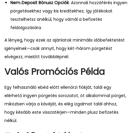
Nem‑Deposit Bónusz Opciók
: Azonnali hozzáférés ingyen
pörgetésekhez vagy kis kreditekhez, így játékokat
tesztelhetsz anélkül, hogy várnál a befizetés
feldolgozására.
A lényeg, hogy ezek az ajánlatok minimális időbefektetést
igényelnek—csak annyit, hogy két-három pörgetést
elvégezz, mielőtt továbblépnél.
Valós Promóciós Példa
Egy felhasználó ebéd előtt ellenőrzi fiókját, talál egy
elérhető ingyen pörgetés sorozatot, öt alkalommal pörget,
miközben várja a kávéját, és elég izgalmat talál ahhoz,
hogy később este visszatérjen—minden plusz befizetés
nélkül.