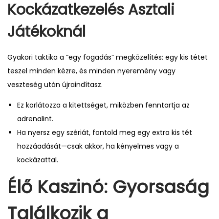
Kockázatkezelés Asztali
Játékoknál
Gyakori taktika a “egy fogadás” megközelítés: egy kis tétet
teszel minden kézre, és minden nyeremény vagy
veszteség után újraindítasz.
Ez korlátozza a kitettséget, miközben fenntartja az
adrenalint.
Ha nyersz egy szériát, fontold meg egy extra kis tét
hozzáadását—csak akkor, ha kényelmes vagy a
kockázattal.
Élő Kaszinó: Gyorsaság
Találkozik a