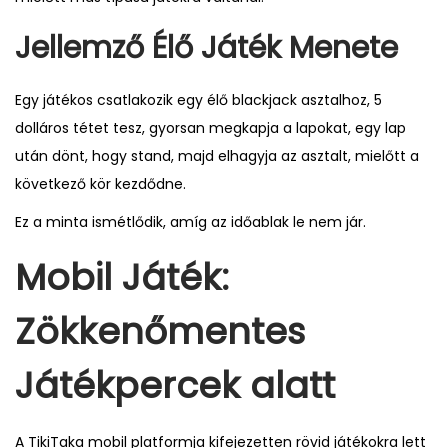
Jellemző Élő Játék Menete
Egy játékos csatlakozik egy élő blackjack asztalhoz, 5
dolláros tétet tesz, gyorsan megkapja a lapokat, egy lap
után dönt, hogy stand, majd elhagyja az asztalt, mielőtt a
következő kör kezdődne.
Ez a minta ismétlődik, amíg az időablak le nem jár.
Mobil Játék:
Zökkenőmentes
Játékpercek alatt
A TikiTaka mobil platformja kifejezetten rövid játékokra lett