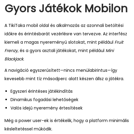
Gyors Játékok Mobilon
A TikiTaka mobil oldal és alkalmazás az azonnali betöltési
időkre és érintésbarát vezérlésre van tervezve. Az interfész
kiemeli a magas nyereményű slotokat, mint például
Fruit
Frenzy
, és a gyors asztali játékokat, mint például
Mini
Blackjack
.
A navigáció egyszerűsített—nincs menülabirintus—így
kevesebb mint tíz másodperc alatt készen állsz a játékra.
Egyszeri érintéses játékindítás
Dinamikus fogadási lehetőségek
Valós idejű nyeremény értesítések
Még a power user-ek is értékelik, hogy a platform minimális
késleltetéssel működik.