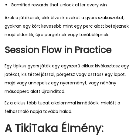
Gamified rewards that unlock after every win
Azok a játékosok, akik élvezik ezeket a gyors szakaszokat,
gyakran egy kört kevesebb mint egy perc alatt befejeznek,
majd eldöntik, újra pörgetnek vagy továbblépnek.
Session Flow in Practice
Egy tipikus gyors játék egy egyszerű ciklus: kiválasztasz egy
játékot, kis téttel játszol, pörgetsz vagy osztasz egy lapot,
majd vagy ünnepelsz egy nyereményt, vagy néhány
másodperc alatt újraindítod.
Ez a ciklus több tucat alkalommal ismétlődik, mielőtt a
felhasználó napja tovább halad.
A TikiTaka Élmény: