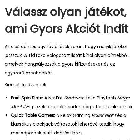
Válassz olyan játékot,
ami Gyors Akciót Indít
Az első döntés egy rövid játék során, hogy melyik játékot
játsszuk. A TikiTaka válogatott listát kínál olyan címekből,
amelyek hangsúlyozzák a gyors kifizetéseket és az
egyszerű mechanikát.
Kiemelt kedvencek:
Fast‑Spin Slots
: A NetEnt
Starburst
-tól a Playtech
Mega
Moolah
-ig, ezek a slotok minden pörgetést jutalmaznak.
Quick Table Games
: A Relax Gaming
Poker Night
és a
klasszikus blackjack változatok lehetővé teszik, hogy
másodpercek alatt döntést hozz.