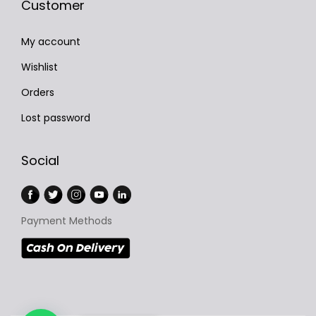
Customer
l
p
My account
a
Wishlist
r
Orders
a
e
Lost password
l
J
Social
u
g
a
Payment Methods
d
o
r
M
o