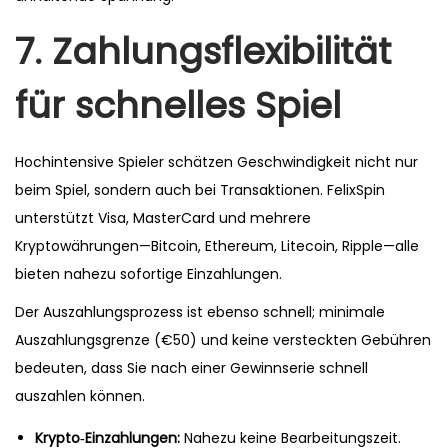
7. Zahlungsflexibilität
für schnelles Spiel
Hochintensive Spieler schätzen Geschwindigkeit nicht nur
beim Spiel, sondern auch bei Transaktionen. FelixSpin
unterstützt Visa, MasterCard und mehrere
Kryptowährungen—Bitcoin, Ethereum, Litecoin, Ripple—alle
bieten nahezu sofortige Einzahlungen.
Der Auszahlungsprozess ist ebenso schnell; minimale
Auszahlungsgrenze (€50) und keine versteckten Gebühren
bedeuten, dass Sie nach einer Gewinnserie schnell
auszahlen können.
Krypto‑Einzahlungen:
Nahezu keine Bearbeitungszeit.