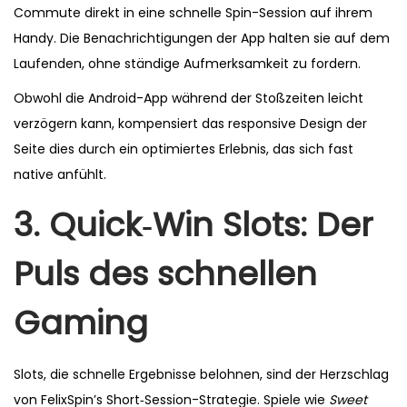
Commute direkt in eine schnelle Spin-Session auf ihrem
Handy. Die Benachrichtigungen der App halten sie auf dem
Laufenden, ohne ständige Aufmerksamkeit zu fordern.
Obwohl die Android-App während der Stoßzeiten leicht
verzögern kann, kompensiert das responsive Design der
Seite dies durch ein optimiertes Erlebnis, das sich fast
native anfühlt.
3. Quick‑Win Slots: Der
Puls des schnellen
Gaming
Slots, die schnelle Ergebnisse belohnen, sind der Herzschlag
von FelixSpin’s Short‑Session-Strategie. Spiele wie
Sweet