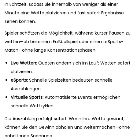
in Echtzeit, sodass Sie innerhalb von weniger als einer
Minute eine Wette platzieren und fast sofort Ergebnisse
sehen können.
Spieler schätzen die Möglichkeit, während kurzer Pausen zu
wetten—ob bei einem Fußballspiel oder einem eSports-
Match—ohne lange Konzentrationsphasen.
Live Wetten:
Quoten ändern sich im Lauf; Wetten sofort
platzieren.
eSports:
Schnelle Spielzeiten bedeuten schnelle
Auszahlungen.
Virtuelle Sports:
Automatisierte Events ermöglichen
schnelle Wettzyklen.
Die Auszahlung erfolgt sofort: Wenn Ihre Wette gewinnt,
können Sie den Gewinn abholen und weitermachen—ohne
anhaltende Spannung.