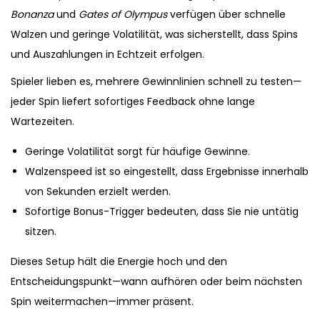
Bonanza
und
Gates of Olympus
verfügen über schnelle
Walzen und geringe Volatilität, was sicherstellt, dass Spins
und Auszahlungen in Echtzeit erfolgen.
Spieler lieben es, mehrere Gewinnlinien schnell zu testen—
jeder Spin liefert sofortiges Feedback ohne lange
Wartezeiten.
Geringe Volatilität sorgt für häufige Gewinne.
Walzenspeed ist so eingestellt, dass Ergebnisse innerhalb
von Sekunden erzielt werden.
Sofortige Bonus-Trigger bedeuten, dass Sie nie untätig
sitzen.
Dieses Setup hält die Energie hoch und den
Entscheidungspunkt—wann aufhören oder beim nächsten
Spin weitermachen—immer präsent.