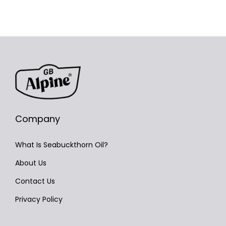
a
s
y
D
i
v
e
r
Company
s
i
What Is Seabuckthorn Oil?
ó
About Us
n
Contact Us
M
ó
Privacy Policy
v
i