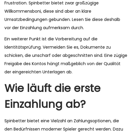
Frustration. Spinbetter bietet zwar großzügige
Willkommensboni, diese sind aber an klare
Umsatzbedingungen gebunden. Lesen Sie diese deshalb
vor der Einzahlung aufmerksam durch.
Ein weiterer Punkt ist die Vorbereitung auf die
Identitätsprüfung. Vermeiden Sie es, Dokumente zu
schicken, die unscharf oder abgeschnitten sind. Eine zügige
Freigabe des Kontos hängt maßgeblich von der Qualität
der eingereichten Unterlagen ab.
Wie läuft die erste
Einzahlung ab?
Spinbetter bietet eine Vielzahl an Zahlungsoptionen, die
den Bedürfnissen moderner Spieler gerecht werden. Dazu