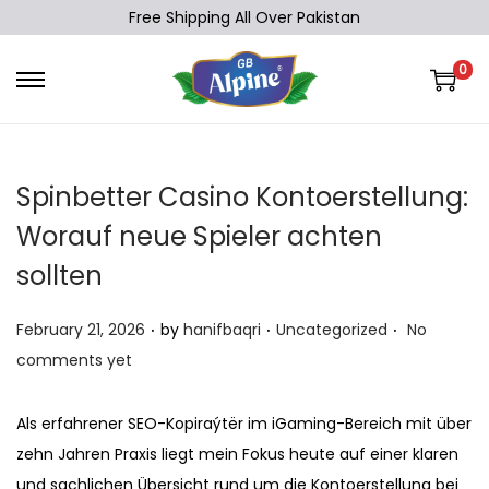
Free Shipping All Over Pakistan
0
S
S
k
k
i
i
p
p
Spinbetter Casino Kontoerstellung:
t
t
Worauf neue Spieler achten
o
o
sollten
n
c
a
o
.
.
.
P
P
February 21, 2026
by
hanifbaqri
Uncategorized
No
v
n
o
o
comments yet
i
t
s
s
g
e
t
t
Als erfahrener SEO-Kopiraýtër im iGaming-Bereich mit über
a
n
e
e
zehn Jahren Praxis liegt mein Fokus heute auf einer klaren
t
t
d
d
und sachlichen Übersicht rund um die Kontoerstellung bei