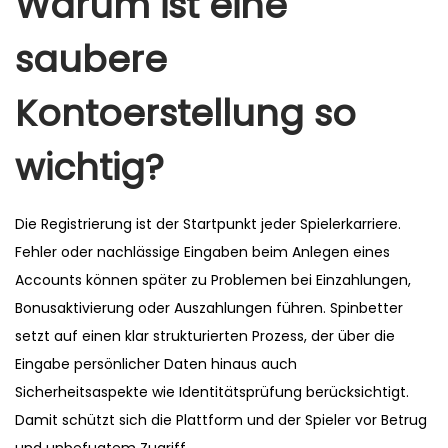
Warum ist eine
saubere
Kontoerstellung so
wichtig?
Die Registrierung ist der Startpunkt jeder Spielerkarriere.
Fehler oder nachlässige Eingaben beim Anlegen eines
Accounts können später zu Problemen bei Einzahlungen,
Bonusaktivierung oder Auszahlungen führen. Spinbetter
setzt auf einen klar strukturierten Prozess, der über die
Eingabe persönlicher Daten hinaus auch
Sicherheitsaspekte wie Identitätsprüfung berücksichtigt.
Damit schützt sich die Plattform und der Spieler vor Betrug