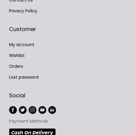
e
Privacy Policy
i
D
Customer
u
d
My account
e
S
Wishlist
p
Orders
i
Lost password
n
C
Social
a
s
i
Payment Methods
n
o