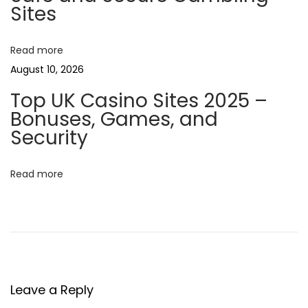
Sites
o
a
n
i
Read more
t
n
August 10, 2026
g
i
Top UK Casino Sites 2025 –
e
Bonuses, Games, and
o
n
Security
e
n
n
Read more
v
o
o
r
d
e
Leave a Reply
l