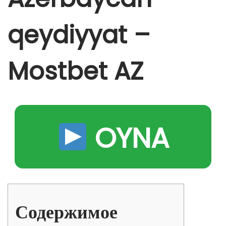
i
n
n
o
qeydiyyat –
n
Mostbet AZ
OYNA
Содержимое