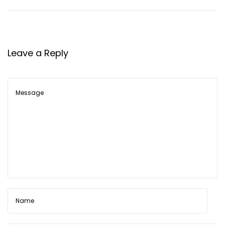
l
a
y
i
Leave a Reply
n
U
K
N
D
e
i
x
r
t
e
p
k
o
t
s
e
t
r
:
H