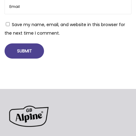
o
n
e
Save my name, email, and website in this browser for
y
the next time I comment.
b
e
t
z
C
a
s
i
n
o
R
e