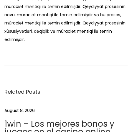
müraciət məntiqi ilə təmin edilmişdir. Qeydiyyat prosesinin
növü, müraciət məntiqi ilə təmin edilmişdir və bu proses,
müraciət məntiqi ilə təmin edilmişdir. Qeydiyyat prosesinin
xüsusiyyətləri, dəqiqlik və müraciət məntiqi ilə təmin
edilmişdir.
P
P
S
r
h
o
e
e
v
l
s
i
b
Related Posts
o
y
t
u
W
s
i
August 8, 2026
n
p
n
1win – Los mejores bonos y
o
S
juegos en el casino online