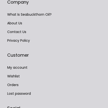
v
Company
i
What Is Seabuckthorn Oil?
e
w
About Us
:
Contact Us
O
Privacy Policy
h
n
Customer
e
V
My account
o
r
Wishlist
u
Orders
r
Lost password
t
e