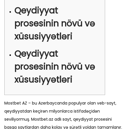
Qeydiyyat
prosesinin növü və
xüsusiyyətləri
Qeydiyyat
prosesinin növü və
xüsusiyyətləri
Mostbet AZ – bu Azerbaycanda populyar olan veb-sayt,
qeydiyyatdan keçirən milyonlarca istifadəçidən
seviliyormuş. Mostbet.az adlı sayt, qeydiyyat prosesini
basqa saytlardan daha kolay və sürətli yoldan tamamlanır.