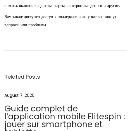
оплаты, включая кредитные карты, электронные деньги и другие.
Вам также доступен доступ к поддержке, если у вас возникнут
вопросы или проблемы.
P
P
N
r
o
o
e
u
v
v
s
i
e
Related Posts
o
a
t
u
u
s
c
August 7, 2026
n
p
a
Guide complet de
o
s
a
l’application mobile Elitespin :
s
i
jouer sur smartphone et
t
n