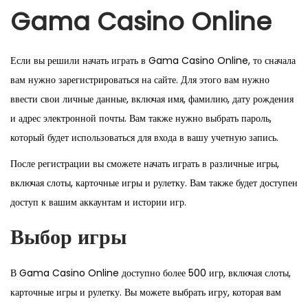
Gama Casino Online
Если вы решили начать играть в Gama Casino Online, то сначала
вам нужно зарегистрироваться на сайте. Для этого вам нужно
ввести свои личные данные, включая имя, фамилию, дату рождения
и адрес электронной почты. Вам также нужно выбрать пароль,
который будет использоваться для входа в вашу учетную запись.
После регистрации вы сможете начать играть в различные игры,
включая слоты, карточные игры и рулетку. Вам также будет доступен
доступ к вашим аккаунтам и истории игр.
Выбор игры
В Gama Casino Online доступно более 500 игр, включая слоты,
карточные игры и рулетку. Вы можете выбрать игру, которая вам