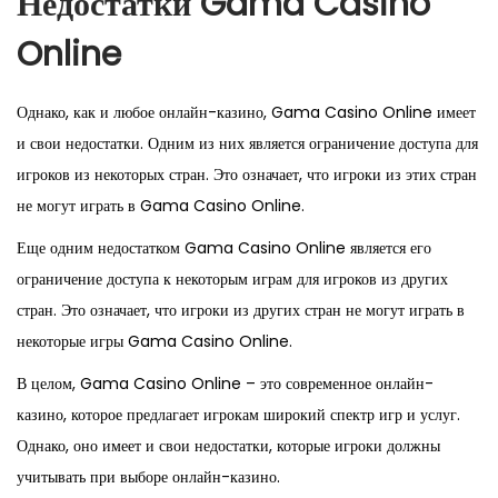
Недостатки Gama Casino
Online
Однако, как и любое онлайн-казино, Gama Casino Online имеет
и свои недостатки. Одним из них является ограничение доступа для
игроков из некоторых стран. Это означает, что игроки из этих стран
не могут играть в Gama Casino Online.
Еще одним недостатком Gama Casino Online является его
ограничение доступа к некоторым играм для игроков из других
стран. Это означает, что игроки из других стран не могут играть в
некоторые игры Gama Casino Online.
В целом, Gama Casino Online – это современное онлайн-
казино, которое предлагает игрокам широкий спектр игр и услуг.
Однако, оно имеет и свои недостатки, которые игроки должны
учитывать при выборе онлайн-казино.