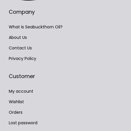
u
Company
e
r
What Is Seabuckthorn Oil?
N
P
e
i
About Us
x
p
Contact Us
t
e
Privacy Policy
p
r
o
S
Customer
s
p
t
i
My account
:
n
C
Wishlist
a
Orders
s
Lost password
i