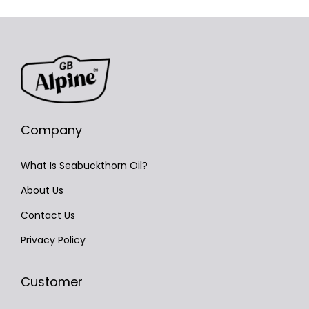
?
N
W
e
i
x
e
t
s
p
l
Company
o
o
s
t
What Is Seabuckthorn Oil?
t
o
:
r
About Us
o
Contact Us
C
Privacy Policy
a
s
Customer
i
n