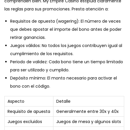
comprenden bien. My Empire Casino estipula claramente
las reglas para sus promociones. Presta atención a:
Requisitos de apuesta (wagering): El número de veces
que debes apostar el importe del bono antes de poder
retirar ganancias.
Juegos válidos: No todos los juegos contribuyen igual al
cumplimiento de los requisitos.
Periodo de validez: Cada bono tiene un tiempo limitado
para ser utilizado y cumplido.
Depósito mínimo: El monto necesario para activar el
bono con el código.
Aspecto
Detalle
Requisito de apuesta
Generalmente entre 30x y 40x
Juegos excluidos
Juegos de mesa y algunos slots