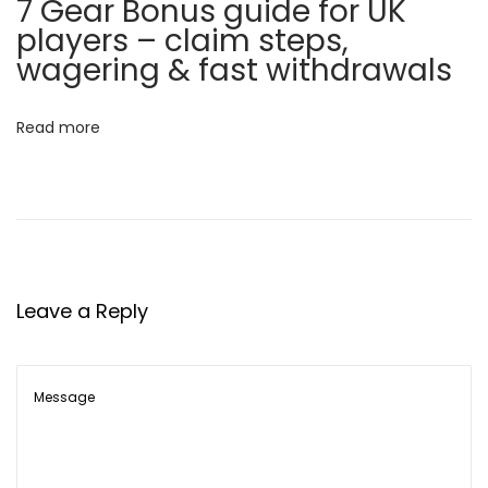
7 Gear Bonus guide for UK
o
b
players – claim steps,
r
wagering & fast withdrawals
n
a
n
Read more
d
n
e
u
e
S
Leave a Reply
p
i
e
l
e
i