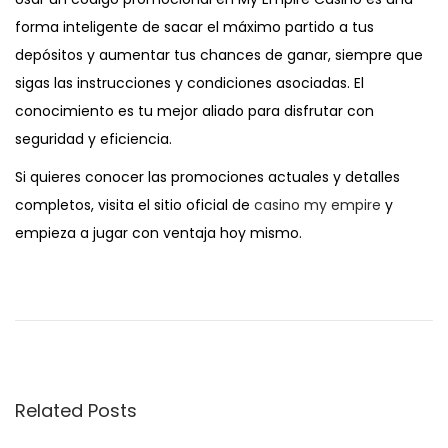
forma inteligente de sacar el máximo partido a tus
depósitos y aumentar tus chances de ganar, siempre que
sigas las instrucciones y condiciones asociadas. El
conocimiento es tu mejor aliado para disfrutar con
seguridad y eficiencia.
Si quieres conocer las promociones actuales y detalles
completos, visita el sitio oficial de
casino my empire
y
empieza a jugar con ventaja hoy mismo.
P
P
G
r
i
o
e
b
v
t
s
i
e
Related Posts
o
s
t
u
b