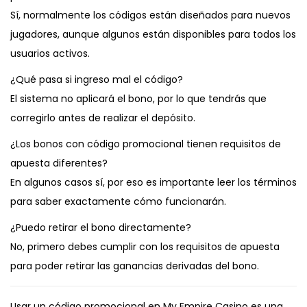
Sí, normalmente los códigos están diseñados para nuevos
jugadores, aunque algunos están disponibles para todos los
usuarios activos.
¿Qué pasa si ingreso mal el código?
El sistema no aplicará el bono, por lo que tendrás que
corregirlo antes de realizar el depósito.
¿Los bonos con código promocional tienen requisitos de
apuesta diferentes?
En algunos casos sí, por eso es importante leer los términos
para saber exactamente cómo funcionarán.
¿Puedo retirar el bono directamente?
No, primero debes cumplir con los requisitos de apuesta
para poder retirar las ganancias derivadas del bono.
Usar un código promocional en My Empire Casino es una