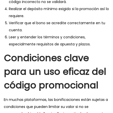
código incorrecto no se validará.
Realizar el depósito mínimo exigido si la promoción así lo
requiere.
Verificar que el bono se acredite correctamente en tu
cuenta.
Leer y entender los términos y condiciones,
especialmente requisitos de apuesta y plazos.
Condiciones clave
para un uso eficaz del
código promocional
En muchas plataformas, las bonificaciones están sujetas a
condiciones que pueden limitar su valor si no se