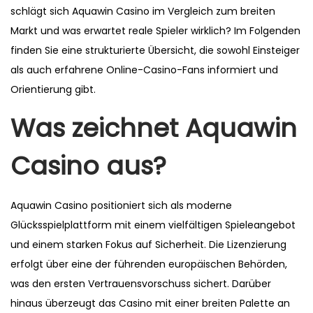
i
n
n
schlägt sich Aquawin Casino im Vergleich zum breiten
o
Markt und was erwartet reale Spieler wirklich? Im Folgenden
n
finden Sie eine strukturierte Übersicht, die sowohl Einsteiger
als auch erfahrene Online-Casino-Fans informiert und
Orientierung gibt.
Was zeichnet Aquawin
Casino aus?
Aquawin Casino positioniert sich als moderne
Glücksspielplattform mit einem vielfältigen Spieleangebot
und einem starken Fokus auf Sicherheit. Die Lizenzierung
erfolgt über eine der führenden europäischen Behörden,
was den ersten Vertrauensvorschuss sichert. Darüber
hinaus überzeugt das Casino mit einer breiten Palette an