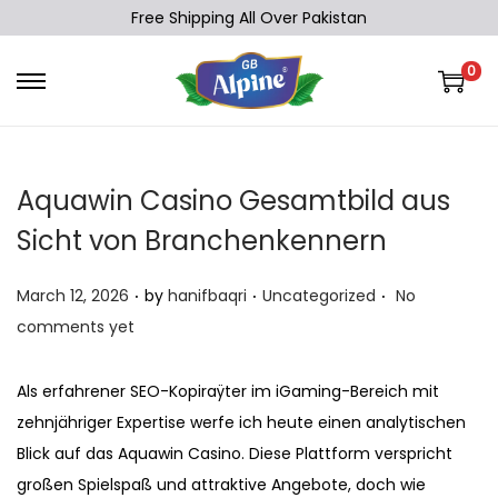
Free Shipping All Over Pakistan
0
S
S
k
k
i
i
p
p
Aquawin Casino Gesamtbild aus
t
t
Sicht von Branchenkennern
o
o
n
c
.
.
.
P
P
March 12, 2026
by
hanifbaqri
Uncategorized
No
a
o
o
o
comments yet
v
n
s
s
i
t
t
t
Als erfahrener SEO-Kopiraÿter im iGaming-Bereich mit
g
e
e
e
zehnjähriger Expertise werfe ich heute einen analytischen
a
n
d
d
Blick auf das Aquawin Casino. Diese Plattform verspricht
t
t
o
i
großen Spielspaß und attraktive Angebote, doch wie