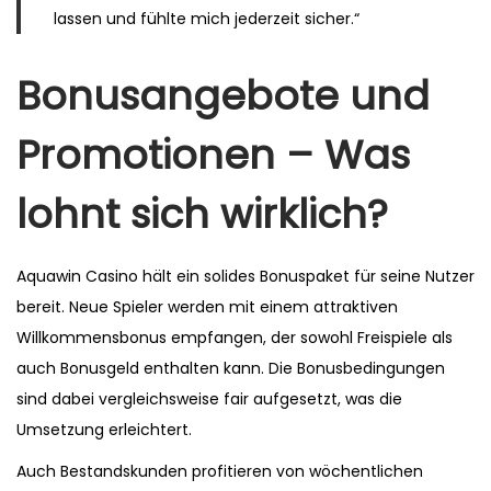
lassen und fühlte mich jederzeit sicher.“
Bonusangebote und
Promotionen – Was
lohnt sich wirklich?
Aquawin Casino hält ein solides Bonuspaket für seine Nutzer
bereit. Neue Spieler werden mit einem attraktiven
Willkommensbonus empfangen, der sowohl Freispiele als
auch Bonusgeld enthalten kann. Die Bonusbedingungen
sind dabei vergleichsweise fair aufgesetzt, was die
Umsetzung erleichtert.
Auch Bestandskunden profitieren von wöchentlichen