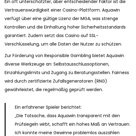
Ein oft unterschätzter, aber entscheidender Faktor ist die
Vertrauenswürdigkeit einer Casino-Plattform. Aquawin
verfügt über eine gültige Lizenz der MGA, was strenge
Kontrollen und die Einhaltung hoher Sicherheitsstandards
garantiert. Zudem setzt das Casino auf SSL-
Verschlüsselung, um alle Daten der Nutzer zu schützen.
Zur Förderung von Responsible Gambling bietet Aquawin
diverse Werkzeuge an: Selbstausschlussoptionen,
Einzahlungslimits und Zugang zu Beratungsstellen. Fairness
wird durch zertifizierte Zufallsgeneratoren (RNG)
gewährleistet, die regelmäßig geprüft werden.
Ein erfahrener Spieler berichtet:
„Die Tatsache, dass Aquawin transparent mit den
Prüfsiegeln wirbt, schafft ein hohes Maß an Vertrauen.
Ich konnte meine Gewinne problemlos auszahlen