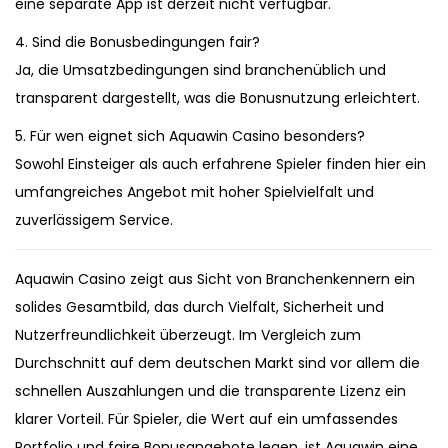
eine separate App ist derzeit nicht verfügbar.
4. Sind die Bonusbedingungen fair?
Ja, die Umsatzbedingungen sind branchenüblich und
transparent dargestellt, was die Bonusnutzung erleichtert.
5. Für wen eignet sich Aquawin Casino besonders?
Sowohl Einsteiger als auch erfahrene Spieler finden hier ein
umfangreiches Angebot mit hoher Spielvielfalt und
zuverlässigem Service.
Aquawin Casino zeigt aus Sicht von Branchenkennern ein
solides Gesamtbild, das durch Vielfalt, Sicherheit und
Nutzerfreundlichkeit überzeugt. Im Vergleich zum
Durchschnitt auf dem deutschen Markt sind vor allem die
schnellen Auszahlungen und die transparente Lizenz ein
klarer Vorteil. Für Spieler, die Wert auf ein umfassendes
Portfolio und faire Bonusangebote legen, ist Aquawin eine