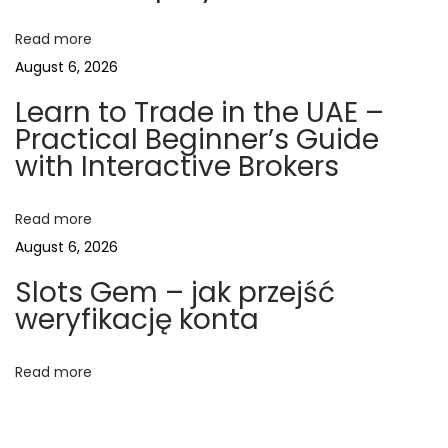
t
r
v
Read more
:
t
August 6, 2026
u
i
n
Learn to Trade in the UAE –
Practical Beginner’s Guide
g
g
with Interactive Brokers
2
0
a
2
Read more
4
t
August 6, 2026
:
Slots Gem – jak przejść
E
i
weryfikację konta
i
o
n
Read more
u
n
m
f