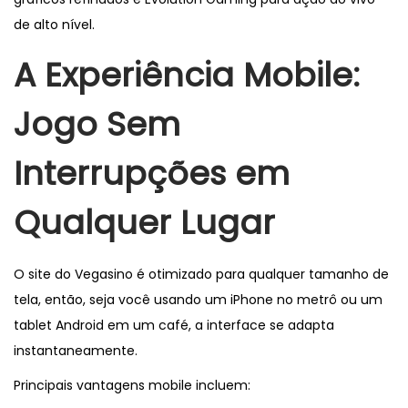
de alto nível.
A Experiência Mobile:
Jogo Sem
Interrupções em
Qualquer Lugar
O site do Vegasino é otimizado para qualquer tamanho de
tela, então, seja você usando um iPhone no metrô ou um
tablet Android em um café, a interface se adapta
instantaneamente.
Principais vantagens mobile incluem: