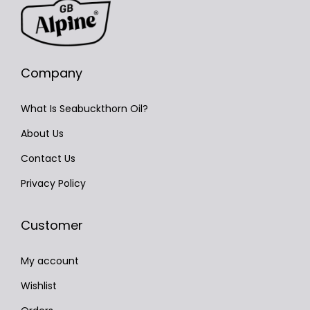
s
M
a
i
Company
n
t
What Is Seabuckthorn Oil?
e
About Us
n
Contact Us
a
n
Privacy Policy
t
a
Customer
v
e
My account
c
Wishlist
A