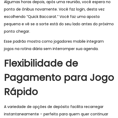
Algumas horas depois, após uma reunião, você espera no
ponto de ônibus novamente. Você faz login, desta vez
escolhendo “Quick Baccarat.” Você faz uma aposta
pequena e vê se a sorte está do seu lado antes do próximo
ponto chegar.
Esse padrão mostra como jogadores mobile integram
jogos na rotina diária sem interromper sua agenda.
Flexibilidade de
Pagamento para Jogo
Rápido
A variedade de opções de depósito facilita recarregar
instantaneamente – perfeito para quem quer continuar