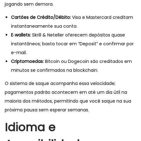
jogando sem demora.
Cartões de Crédito/Débito:
Visa e Mastercard creditam
instantaneamente sua conta.
E‑wallets:
Skrill & Neteller oferecem depósitos quase
instantâneos; basta tocar em “Deposit” e confirmar por
e-mail.
Criptomoedas:
Bitcoin ou Dogecoin são creditados em
minutos se confirmados na blockchain.
O sistema de saque acompanha essa velocidade;
pagamentos padrão acontecem em até um dia útil na
maioria dos métodos, permitindo que você saque na sua
próxima pausa sem esperar semanas.
Idioma e