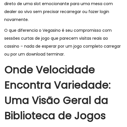
direto de uma slot emocionante para uma mesa com
dealer ao vivo sem precisar recarregar ou fazer login
novamente.
O que diferencia o Vegasino é seu compromisso com
sessões curtas de jogo que parecem visitas reais ao
cassino – nada de esperar por um jogo completo carregar
ou por um download terminar.
Onde Velocidade
Encontra Variedade:
Uma Visão Geral da
Biblioteca de Jogos