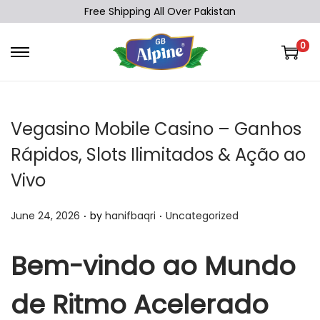
Free Shipping All Over Pakistan
0
S
S
k
k
i
i
p
p
Vegasino Mobile Casino – Ganhos
t
t
Rápidos, Slots Ilimitados & Ação ao
o
o
Vivo
n
c
a
o
.
.
P
P
June 24, 2026
by
hanifbaqri
Uncategorized
v
n
o
o
i
t
s
s
Bem-vindo ao Mundo
g
e
t
t
a
n
de Ritmo Acelerado
e
e
t
t
d
d