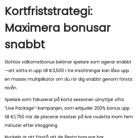
Kortfriststrategi:
Maximera bonusar
snabbt
Slottios välkomstbonus belönar spelare som agerar snabbt
—att sätta in upp till €3,500 i tre insättningar kan låsa upp
en massiv multiplikator om du rör dig snabbt genom första
nivån.
Spelare som fokuserar på korta sessioner utnyttjar ofta
“Live Package”-kampanjen, som erbjuder 200% bonus upp
till €1,750 när de placerar insatser på live roulette inom fem
minuter efter inloggning.
Nyckeln är att förstå att de flesta bonusar har