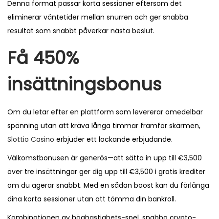
Denna format passar korta sessioner eftersom det
eliminerar väntetider mellan snurren och ger snabba
resultat som snabbt påverkar nästa beslut.
Få 450%
insättningsbonus
Om du letar efter en plattform som levererar omedelbar
spänning utan att kräva långa timmar framför skärmen,
Slottio Casino
erbjuder ett lockande erbjudande.
Välkomstbonusen är generös—att sätta in upp till €3,500
över tre insättningar ger dig upp till €3,500 i gratis krediter
om du agerar snabbt. Med en sådan boost kan du förlänga
dina korta sessioner utan att tömma din bankroll.
Kombinationen av höghastighets-spel, snabba crypto-