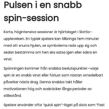
Pulsen i en snabb
spin-session
Korta, högintensiva sessioner är hjärtslaget i Slottio-
upplevelsen. En typisk spelare kan tillbringa fem minuter
med att snurra hjulen, se symbolerna rada upp sig och
sedan bestämma om hen ska satsa igen eller säkra en
vinst.
Spänningen kommer från snabba beslutspunkter—varje
spin är en snabb vinst eller förlust som nästan omedelbart
påverkar nästa drag. Denna snabba takt håller
motivationen hög och avskräcker långa perioder av
stillestånd.
Spelare använder ofta “quick spin”-läget på slots som “Fast