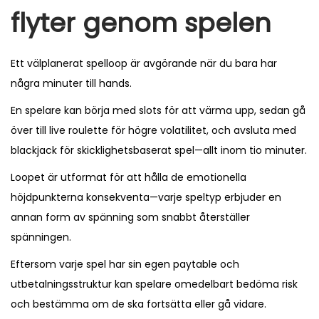
flyter genom spelen
Ett välplanerat spelloop är avgörande när du bara har
några minuter till hands.
En spelare kan börja med slots för att värma upp, sedan gå
över till live roulette för högre volatilitet, och avsluta med
blackjack för skicklighetsbaserat spel—allt inom tio minuter.
Loopet är utformat för att hålla de emotionella
höjdpunkterna konsekventa—varje speltyp erbjuder en
annan form av spänning som snabbt återställer
spänningen.
Eftersom varje spel har sin egen paytable och
utbetalningsstruktur kan spelare omedelbart bedöma risk
och bestämma om de ska fortsätta eller gå vidare.