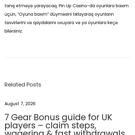
tanış etməyə yarayacaq. Pin Up Casino-da oyunlara baxım
üçün, “Oyuna baxım” düyməsini tıklayaraq oyunların
təsvirlərini və qaydalarını oxuyara və ya oyunlara keçə
bilərsiniz.
P
P
G
r
a
o
e
m
v
b
s
i
l
Related Posts
o
e
t
u
r
s
i
August 7, 2026
n
p
n
7 Gear Bonus guide for UK
o
a
a
players – claim steps,
s
C
wagering & fast withdrawals