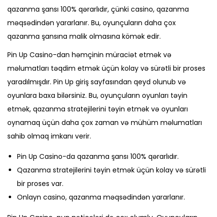
qazanma şansı 100% qərarlıdır, çünki casino, qazanma
məqsədindən yararlanır. Bu, oyunçuların daha çox
qazanma şansına malik olmasına kömək edir.
Pin Up Casino-dan həmçinin müraciət etmək və
məlumatları təqdim etmək üçün kolay və sürətli bir proses
yaradılmışdır. Pin Up giriş sayfasından qeyd olunub və
oyunlara baxa bilərsiniz. Bu, oyunçuların oyunları təyin
etmək, qazanma stratejilerini təyin etmək və oyunları
oynamaq üçün daha çox zaman və mühüm məlumatları
sahib olmaq imkanı verir.
Pin Up Casino-da qazanma şansı 100% qərarlıdır.
Qazanma stratejilerini təyin etmək üçün kolay və sürətli
bir proses var.
Onlayn casino, qazanma məqsədindən yararlanır.