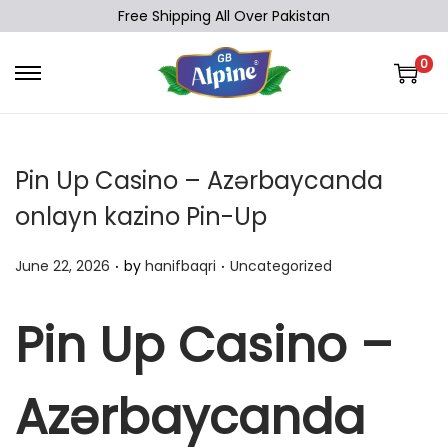
Free Shipping All Over Pakistan
0
S
S
k
k
i
i
p
p
Pin Up Casino – Azərbaycanda
t
t
onlayn kazino Pin-Up
o
o
n
c
.
.
P
P
June 22, 2026
by
hanifbaqri
Uncategorized
a
o
o
o
v
n
s
s
Pin Up Casino –
i
t
t
t
g
e
e
e
a
n
Azərbaycanda
d
d
t
t
o
i