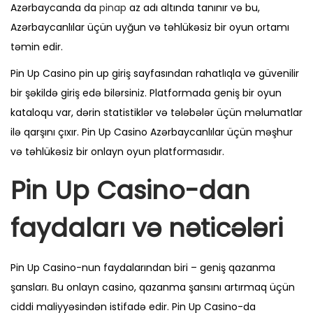
Azərbaycanda da
pinap
az adı altında tanınır və bu,
Azərbaycanlılar üçün uyğun və təhlükəsiz bir oyun ortamı
təmin edir.
Pin Up Casino pin up giriş sayfasından rahatlıqla və güvenilir
bir şəkildə giriş edə bilərsiniz. Platformada geniş bir oyun
kataloqu var, dərin statistiklər və tələbələr üçün məlumatlar
ilə qarşını çıxır. Pin Up Casino Azərbaycanlılar üçün məşhur
və təhlükəsiz bir onlayn oyun platformasıdır.
Pin Up Casino-dan
faydaları və nəticələri
Pin Up Casino-nun faydalarından biri – geniş qazanma
şansları. Bu onlayn casino, qazanma şansını artırmaq üçün
ciddi maliyyəsindən istifadə edir. Pin Up Casino-da