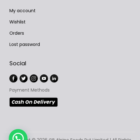
o
A
My account
n
Wishlist
t
Orders
i
c
Lost password
i
p
Social
a
t
e
Payment Methods
i
n
C
a
n