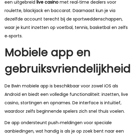
een uitgebreid
live casino
met real‑time dealers voor
roulette, blackjack en baccarat. Daarnaast kun je via
dezelfde account terecht bij de sportweddenschappen,
waar je kunt inzetten op voetbal, tennis, basketbal en zelfs
e‑sports.
Mobiele app en
gebruiksvriendelijkheid
De Bwin mobiele app is beschikbaar voor zowel iOS als
Android en biedt een volledige functionaliteit: inzetten, live
casino, stortingen en opnames. De interface is intuïtief,
waardoor zelfs beginnende spelers zich snel thuis voelen.
De app ondersteunt push‑meldingen voor speciale
aanbiedingen, wat handig is als je op zoek bent naar een