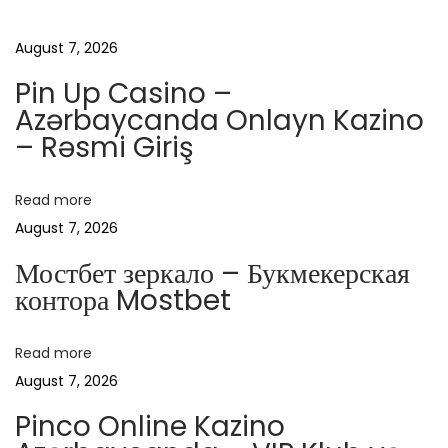
t
u
e
s
t
August 7, 2026
n
p
r
Pin Up Casino –
o
o
a
Azərbaycanda Onlayn Kazino
s
u
– Rəsmi Giriş
t
w
v
:
b
Read more
a
i
August 7, 2026
r
Мостбет зеркало – Букмекерская
e
g
контора Mostbet
C
i
a
r
Read more
c
t
August 7, 2026
u
Pinco Online Kazino
s