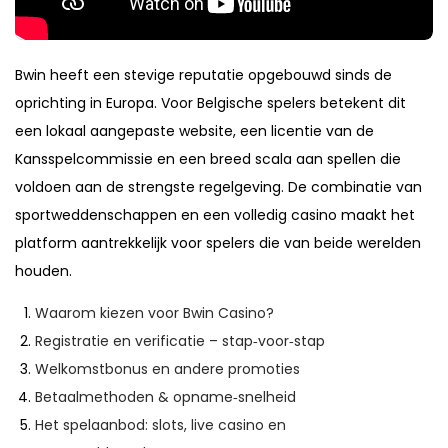
Bwin heeft een stevige reputatie opgebouwd sinds de
oprichting in Europa. Voor Belgische spelers betekent dit
een lokaal aangepaste website, een licentie van de
Kansspelcommissie en een breed scala aan spellen die
voldoen aan de strengste regelgeving. De combinatie van
sportweddenschappen en een volledig casino maakt het
platform aantrekkelijk voor spelers die van beide werelden
houden.
Waarom kiezen voor Bwin Casino?
Registratie en verificatie – stap‑voor‑stap
Welkomstbonus en andere promoties
Betaalmethoden & opname‑snelheid
Het spelaanbod: slots, live casino en