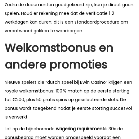
Zodra de documenten goedgekeurd zijn, kun je direct gaan
spelen. Houd er rekening mee dat de verificatie 1‑2
werkdagen kan duren; dit is een standaardprocedure om
verantwoord gokken te waarborgen.
Welkomstbonus en
andere promoties
Nieuwe spelers die “dutch speel bij Bwin Casino” krijgen een
royale welkomstbonus: 100 % match op de eerste storting
tot €200, plus 50 gratis spins op geselecteerde slots. De
bonus wordt toegekend nadat je eerste storting succesvol
is verwerkt.
Let op de bijbehorende
wagering requirements
: 30x de
bonusbedrag moet worden omgespeeld voordat een