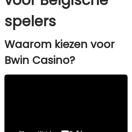
voor Belgische
spelers
Waarom kiezen voor
Bwin Casino?