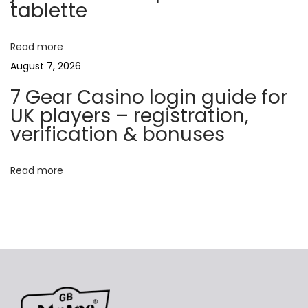
tablette
‑
a
F
a
Read more
t
s
August 7, 2026
t
i
7 Gear Casino login guide for
S
UK players – registration,
o
l
verification & bonuses
o
n
t
Read more
s
&
S
p
o
r
t