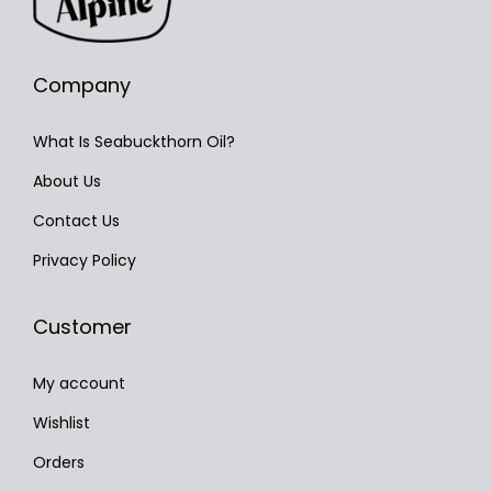
s
b
o
Company
o
k
What Is Seabuckthorn Oil?
A
About Us
c
Contact Us
t
i
Privacy Policy
o
n
Customer
f
o
My account
r
Wishlist
t
Orders
h