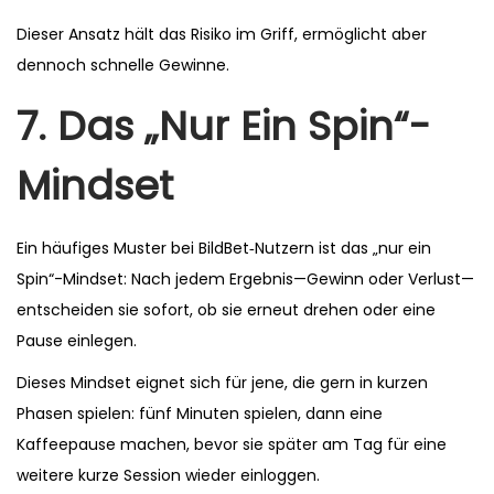
Dieser Ansatz hält das Risiko im Griff, ermöglicht aber
dennoch schnelle Gewinne.
7. Das „Nur Ein Spin“-
Mindset
Ein häufiges Muster bei BildBet‑Nutzern ist das „nur ein
Spin“-Mindset: Nach jedem Ergebnis—Gewinn oder Verlust—
entscheiden sie sofort, ob sie erneut drehen oder eine
Pause einlegen.
Dieses Mindset eignet sich für jene, die gern in kurzen
Phasen spielen: fünf Minuten spielen, dann eine
Kaffeepause machen, bevor sie später am Tag für eine
weitere kurze Session wieder einloggen.