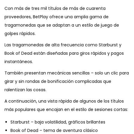
Con más de tres mil títulos de más de cuarenta
proveedores, BetPlay ofrece una amplia gama de
tragamonedas que se adaptan a un estilo de juego de
golpes rápidos.
Las tragamonedas de alta frecuencia como Starburst y
Book of Dead están diseñadas para giros rápidos y pagos
instantáneos.
También presentan mecánicas sencillas – solo un clic para
girar y sin rondas de bonificación complicadas que
ralentizan las cosas.
A continuación, una vista rápida de algunos de los títulos
más populares que encajan en el estilo de sesiones cortas:
Starburst – baja volatilidad, gráficos brillantes
Book of Dead – tema de aventura clásico