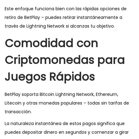
Este enfoque funciona bien con las rápidas opciones de
retiro de BetPlay – puedes retirar instantáneamente a
través de Lightning Network si alcanzas tu objetivo.
Comodidad con
Criptomonedas para
Juegos Rápidos
BetPlay soporta Bitcoin Lightning Network, Ethereum,
Litecoin y otras monedas populares – todas sin tarifas de
transacción.
La naturaleza instantánea de estos pagos significa que
puedes depositar dinero en segundos y comenzar a girar