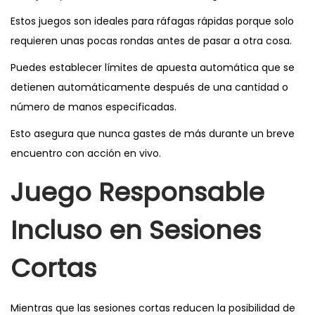
Estos juegos son ideales para ráfagas rápidas porque solo
requieren unas pocas rondas antes de pasar a otra cosa.
Puedes establecer límites de apuesta automática que se
detienen automáticamente después de una cantidad o
número de manos especificadas.
Esto asegura que nunca gastes de más durante un breve
encuentro con acción en vivo.
Juego Responsable
Incluso en Sesiones
Cortas
Mientras que las sesiones cortas reducen la posibilidad de