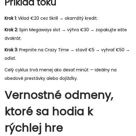
Príklad toku
Krok 1:
Vklad €20 cez Skrill → okamžitý kredit.
Krok 2:
Spin Megaways slot → výhra €30 → zopakujte ešte
dvakrát.
Krok 3:
Prepnite na Crazy Time → staviť €5 → vyhrať €50 →
odísť.
Celý cyklus trvá menej ako desať minút — ideálny na
obedové prestávky alebo dojížďky.
Vernostné odmeny,
ktoré sa hodia k
rýchlej hre