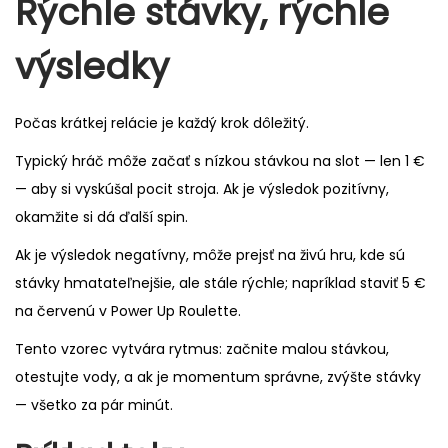
Rýchle stávky, rýchle
výsledky
Počas krátkej relácie je každý krok dôležitý.
Typický hráč môže začať s nízkou stávkou na slot — len 1 €
— aby si vyskúšal pocit stroja. Ak je výsledok pozitívny,
okamžite si dá ďalší spin.
Ak je výsledok negatívny, môže prejsť na živú hru, kde sú
stávky hmatateľnejšie, ale stále rýchle; napríklad staviť 5 €
na červenú v Power Up Roulette.
Tento vzorec vytvára rytmus: začnite malou stávkou,
otestujte vody, a ak je momentum správne, zvýšte stávky
— všetko za pár minút.