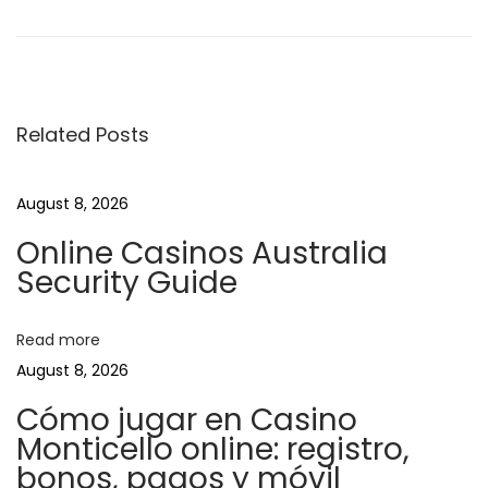
r
a
o
e
n
v
o
s
i
s
Related Posts
o
t
t
u
a
s
-
August 8, 2026
n
p
p
Online Casinos Australia
o
e
a
Security Guide
s
l
t
i
v
Read more
:
p
August 8, 2026
a
i
i
Cómo jugar en Casino
Monticello online: registro,
k
g
bonos, pagos y móvil
a