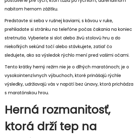
i
postavené pre tých, ktorí túžia po rýchlom, adrenalínom
n
n
o
nabitom hernom zážitku.
n
Predstavte si seba v rušnej kaviarni, s kávou v ruke,
prehliadate si stránku na telefóne počas čakania na koniec
stretnutia. Vyberiete si slot alebo živú stolovú hru a do
niekoľkých sekúnd točí alebo stávkujete, zatiaľ čo
sledujete, ako sa výsledok rýchlo mení pred vašimi očami.
Tento krátky herný režim nie je o dlhých maratónoch; je o
vysokointenzívnych výbuchoch, ktoré prinášajú rýchle
výsledky, udržiavajú vás v napätí bez únavy, ktorá prichádza
s maratónskou hrou.
Herná rozmanitosť,
ktorá drží tep na