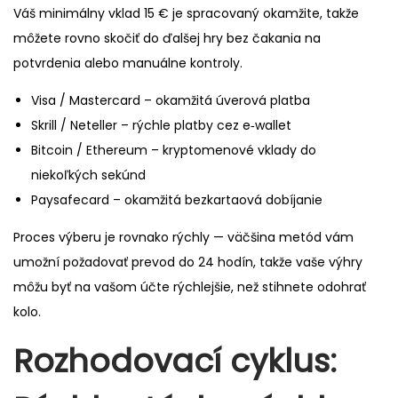
Váš minimálny vklad 15 € je spracovaný okamžite, takže
môžete rovno skočiť do ďalšej hry bez čakania na
potvrdenia alebo manuálne kontroly.
Visa / Mastercard – okamžitá úverová platba
Skrill / Neteller – rýchle platby cez e‑wallet
Bitcoin / Ethereum – kryptomenové vklady do
niekoľkých sekúnd
Paysafecard – okamžitá bezkartaová dobíjanie
Proces výberu je rovnako rýchly — väčšina metód vám
umožní požadovať prevod do 24 hodín, takže vaše výhry
môžu byť na vašom účte rýchlejšie, než stihnete odohrať
kolo.
Rozhodovací cyklus: