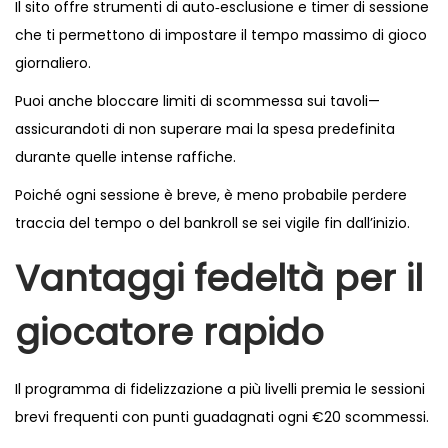
Il sito offre strumenti di auto‑esclusione e timer di sessione
che ti permettono di impostare il tempo massimo di gioco
giornaliero.
Puoi anche bloccare limiti di scommessa sui tavoli—
assicurandoti di non superare mai la spesa predefinita
durante quelle intense raffiche.
Poiché ogni sessione è breve, è meno probabile perdere
traccia del tempo o del bankroll se sei vigile fin dall’inizio.
Vantaggi fedeltà per il
giocatore rapido
Il programma di fidelizzazione a più livelli premia le sessioni
brevi frequenti con punti guadagnati ogni €20 scommessi.