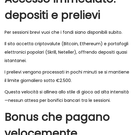
depositi e prelievi
Per sessioni brevi vuoi che i fondi siano disponibili subito.
Il sito accetta criptovalute (Bitcoin, Ethereum) e portafogli
elettronici popolari (Skrill, Neteller), offrendo depositi quasi
istantanei.
I prelievi vengono processati in pochi minuti se si mantiene
il limite giornaliero sotto €2.500.
Questa velocità si allinea allo stile di gioco ad alta intensità
—nessun attesa per bonifici bancari tra le sessioni.
Bonus che pagano
velocemente