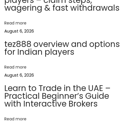
a
players – claim steps,
s
b
wagering & fast withdrawals
t
a
v
:
r
Read more
e
i
August 6, 2026
D
tez888 overview and options
o
g
for Indian players
s
i
a
s
Read more
G
t
August 6, 2026
e
Learn to Trade in the UAE –
l
i
Practical Beginner’s Guide
u
with Interactive Brokers
o
k
i
Read more
n
n