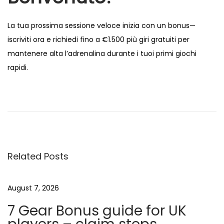
La tua prossima sessione veloce inizia con un bonus—
iscriviti ora e richiedi fino a €1.500 più giri gratuiti per
mantenere alta l’adrenalina durante i tuoi primi giochi
rapidi.
P
P
O
r
n
o
e
v
v
o
s
i
o
Related Posts
o
r
t
u
s
s
p
August 7, 2026
n
p
e
7 Gear Bonus guide for UK
o
l